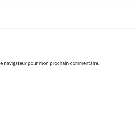
 le navigateur pour mon prochain commentaire.