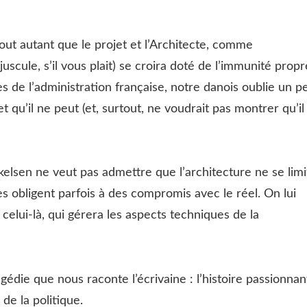
tout autant que le projet et l’Architecte, comme
cule, s’il vous plait) se croira doté de l’immunité propr
 de l’administration française, notre danois oublie un p
 qu’il ne peut (et, surtout, ne voudrait pas montrer qu’il
elsen ne veut pas admettre que l’architecture ne se limi
s obligent parfois à des compromis avec le réel. On lui
 celui-là, qui gérera les aspects techniques de la
die que nous raconte l’écrivaine : l’histoire passionnan
de la politique.