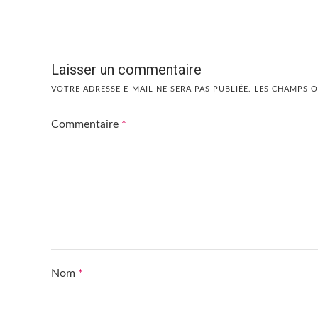
Laisser un commentaire
VOTRE ADRESSE E-MAIL NE SERA PAS PUBLIÉE.
LES CHAMPS O
Commentaire
*
Nom
*