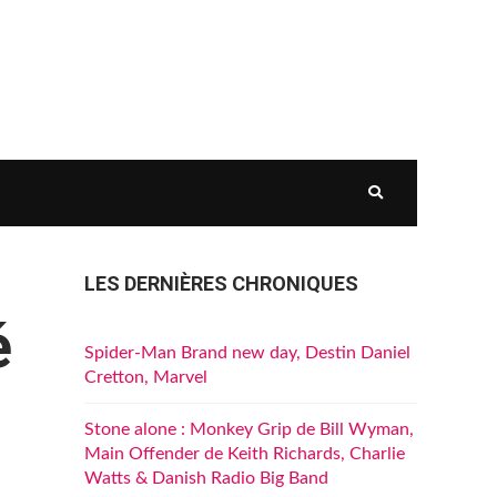
LES DERNIÈRES CHRONIQUES
é
Spider-Man Brand new day, Destin Daniel
Cretton, Marvel
Stone alone : Monkey Grip de Bill Wyman,
Main Offender de Keith Richards, Charlie
Watts & Danish Radio Big Band