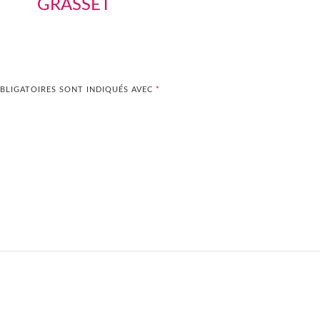
GRASSET
BLIGATOIRES SONT INDIQUÉS AVEC
*