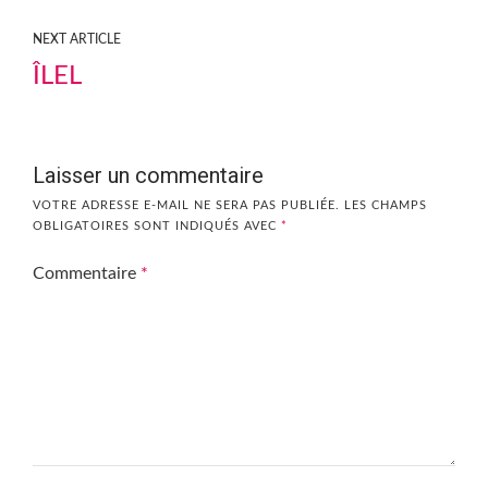
NEXT ARTICLE
ÎLEL
Laisser un commentaire
VOTRE ADRESSE E-MAIL NE SERA PAS PUBLIÉE.
LES CHAMPS
OBLIGATOIRES SONT INDIQUÉS AVEC
*
Commentaire
*