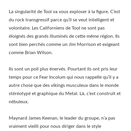
La singularité de Tool va vous exploser à la figure. C’est
du rock transgressif parce qu’il se veut intelligent et
volontaire. Les Californiens de Tool ne sont pas
éloignés des grands illuminés de cette même région. Ils
sont bien perchés comme un Jim Morrison et exigeant
comme Brian Wilson.
Ils sont un poil plus énervés. Pourtant ils ont pris leur
temps pour ce Fear Incolum qui nous rappelle qu’il y a
autre chose que des vikings musculeux dans le monde
stéréotypé et graphique du Metal. Là, c’est construit et
nébuleux.
Maynard James Keenan, le leader du groupe, n’a pas
vraiment vieilli pour nous diriger dans le style