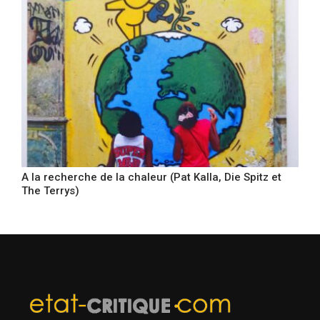
A la recherche de la chaleur (Pat Kalla, Die Spitz et
The Terrys)