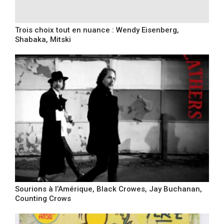
Trois choix tout en nuance : Wendy Eisenberg,
Shabaka, Mitski
Sourions à l’Amérique, Black Crowes, Jay Buchanan,
Counting Crows