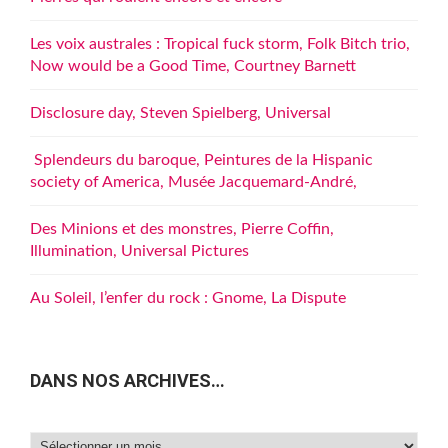
Les voix australes : Tropical fuck storm, Folk Bitch trio,
Now would be a Good Time, Courtney Barnett
Disclosure day, Steven Spielberg, Universal
Splendeurs du baroque, Peintures de la Hispanic
society of America, Musée Jacquemard-André,
Des Minions et des monstres, Pierre Coffin,
Illumination, Universal Pictures
Au Soleil, l’enfer du rock : Gnome, La Dispute
DANS NOS ARCHIVES…
Dans