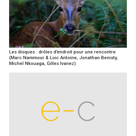
Les disques : drôles d’endroit pour une rencontre
(Marc Nammour & Loic Antoine, Jonathan Benisty,
Michel Nkouaga, Gilles Ivanez)