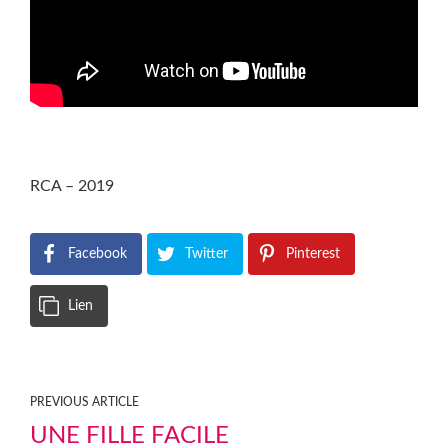
RCA – 2019
Facebook
Twitter
Pinterest
Lien
PREVIOUS ARTICLE
UNE FILLE FACILE