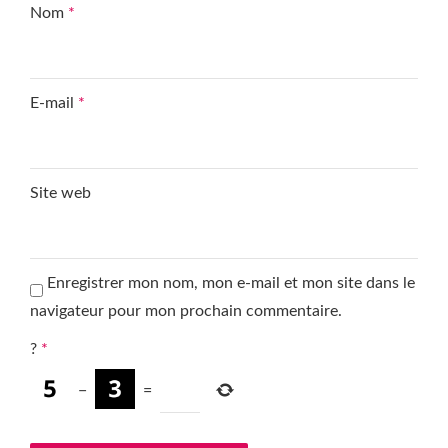
Nom
*
E-mail
*
Site web
Enregistrer mon nom, mon e-mail et mon site dans le
navigateur pour mon prochain commentaire.
?
*
−
=