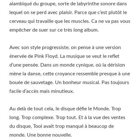
alambiqué du groupe, sorte de labyrinthe sonore dans
lequel on se perd avec plaisir. Parce que c’est plutôt le
cerveau qui travaille que les muscles. Ca ne va pas vous
empêcher de suer sur ce très long album.
Avec son style progressiste, on pense à une version
énervée de Pink Floyd. La musique se veut le reflet
d’une pensée. Dans un monde cynique, où la dérision
mène la danse, cette croyance ressemble presque à une
bouée de sauvetage. Un bonheur musical. Pas toujours
facile d’accès mais minutieux.
Au delà de tout cela, le disque défie le Monde. Trop
long. Trop complexe. Trop tout. Et à la vue des ventes
du disque, Tool avait trop manqué à beaucop de
monde. Une bonne nouvelle.