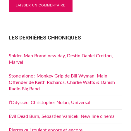
LES DERNIÈRES CHRONIQUES
Spider-Man Brand new day, Destin Daniel Cretton,
Marvel
Stone alone : Monkey Grip de Bill Wyman, Main
Offender de Keith Richards, Charlie Watts & Danish
Radio Big Band
l’Odyssée, Christopher Nolan, Universal
Evil Dead Burn, Sébastien Vaniček, New line cinema
Pierres qui roulent encore et encore