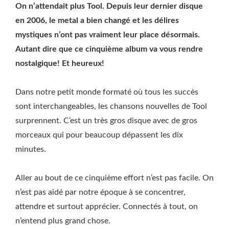
On n’attendait plus Tool. Depuis leur dernier disque
en 2006, le metal a bien changé et les délires
mystiques n’ont pas vraiment leur place désormais.
Autant dire que ce cinquième album va vous rendre
nostalgique! Et heureux!
Dans notre petit monde formaté où tous les succès
sont interchangeables, les chansons nouvelles de Tool
surprennent. C’est un très gros disque avec de gros
morceaux qui pour beaucoup dépassent les dix
minutes.
Aller au bout de ce cinquième effort n’est pas facile. On
n’est pas aidé par notre époque à se concentrer,
attendre et surtout apprécier. Connectés à tout, on
n’entend plus grand chose.