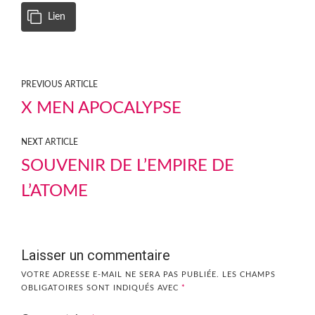
Lien
PREVIOUS ARTICLE
X MEN APOCALYPSE
NEXT ARTICLE
SOUVENIR DE L’EMPIRE DE
L’ATOME
Laisser un commentaire
VOTRE ADRESSE E-MAIL NE SERA PAS PUBLIÉE.
LES CHAMPS
OBLIGATOIRES SONT INDIQUÉS AVEC
*