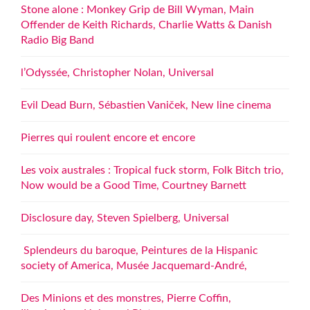
Stone alone : Monkey Grip de Bill Wyman, Main
Offender de Keith Richards, Charlie Watts & Danish
Radio Big Band
l’Odyssée, Christopher Nolan, Universal
Evil Dead Burn, Sébastien Vaniček, New line cinema
Pierres qui roulent encore et encore
Les voix australes : Tropical fuck storm, Folk Bitch trio,
Now would be a Good Time, Courtney Barnett
Disclosure day, Steven Spielberg, Universal
Splendeurs du baroque, Peintures de la Hispanic
society of America, Musée Jacquemard-André,
Des Minions et des monstres, Pierre Coffin,