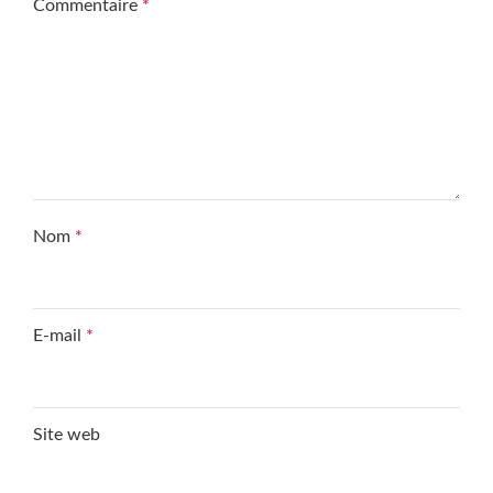
Commentaire
*
Nom
*
E-mail
*
Site web