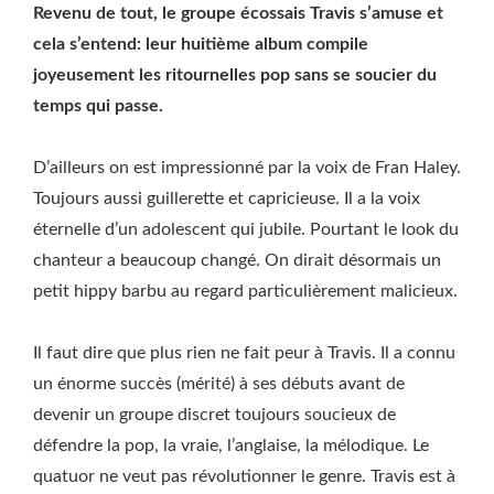
Revenu de tout, le groupe écossais Travis s’amuse et
cela s’entend: leur huitième album compile
joyeusement les ritournelles pop sans se soucier du
temps qui passe.
D’ailleurs on est impressionné par la voix de Fran Haley.
Toujours aussi guillerette et capricieuse. Il a la voix
éternelle d’un adolescent qui jubile. Pourtant le look du
chanteur a beaucoup changé. On dirait désormais un
petit hippy barbu au regard particulièrement malicieux.
Il faut dire que plus rien ne fait peur à Travis. Il a connu
un énorme succès (mérité) à ses débuts avant de
devenir un groupe discret toujours soucieux de
défendre la pop, la vraie, l’anglaise, la mélodique. Le
quatuor ne veut pas révolutionner le genre. Travis est à