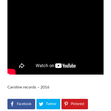
Caroline records – 2016
Facebook
Twitter
Pinterest