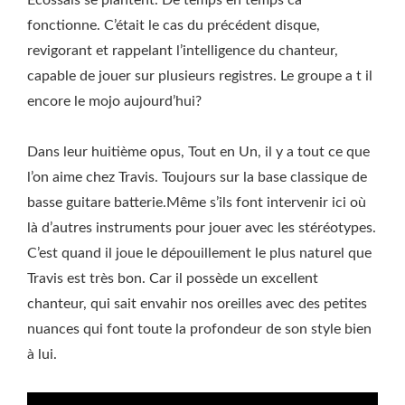
Ecossais se plantent. De temps en temps ca
fonctionne. C’était le cas du précédent disque,
revigorant et rappelant l’intelligence du chanteur,
capable de jouer sur plusieurs registres. Le groupe a t il
encore le mojo aujourd’hui?
Dans leur huitième opus, Tout en Un, il y a tout ce que
l’on aime chez Travis. Toujours sur la base classique de
basse guitare batterie.Même s’ils font intervenir ici où
là d’autres instruments pour jouer avec les stéréotypes.
C’est quand il joue le dépouillement le plus naturel que
Travis est très bon. Car il possède un excellent
chanteur, qui sait envahir nos oreilles avec des petites
nuances qui font toute la profondeur de son style bien
à lui.