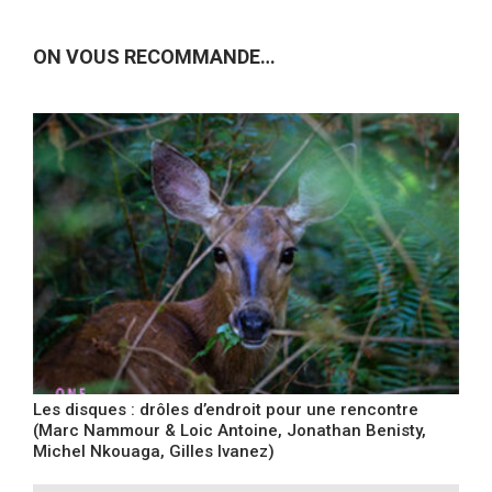
ON VOUS RECOMMANDE…
Les disques : drôles d’endroit pour une rencontre
(Marc Nammour & Loic Antoine, Jonathan Benisty,
Michel Nkouaga, Gilles Ivanez)