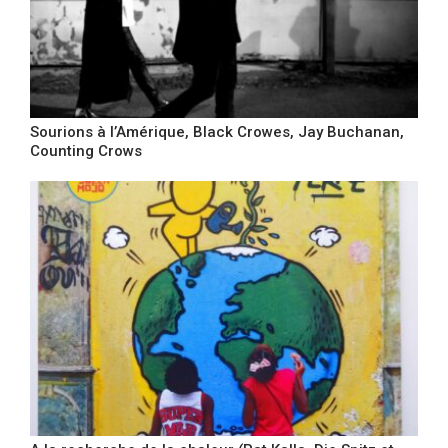
Sourions à l’Amérique, Black Crowes, Jay Buchanan,
Counting Crows