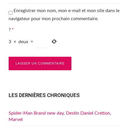
Enregistrer mon nom, mon e-mail et mon site dans le
navigateur pour mon prochain commentaire.
?
*
3
×
deux
=
LES DERNIÈRES CHRONIQUES
Spider-Man Brand new day, Destin Daniel Cretton,
Marvel