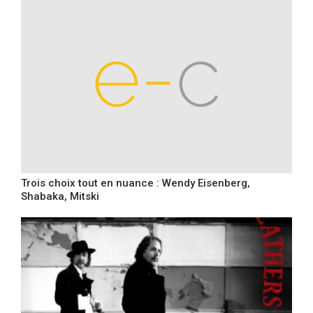
Trois choix tout en nuance : Wendy Eisenberg,
Shabaka, Mitski