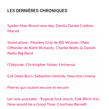
LES DERNIÈRES CHRONIQUES
Spider-Man Brand new day, Destin Daniel Cretton,
Marvel
Stone alone : Monkey Grip de Bill Wyman, Main
Offender de Keith Richards, Charlie Watts & Danish
Radio Big Band
l’Odyssée, Christopher Nolan, Universal
Evil Dead Burn, Sébastien Vaniček, New line cinema
Pierres qui roulent encore et encore
Les voix australes : Tropical fuck storm, Folk Bitch trio,
Now would be a Good Time, Courtney Barnett