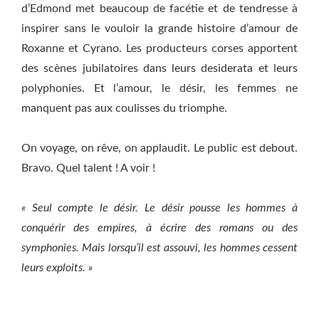
d’Edmond met beaucoup de facétie et de tendresse à
inspirer sans le vouloir la grande histoire d’amour de
Roxanne et Cyrano. Les producteurs corses apportent
des scènes jubilatoires dans leurs desiderata et leurs
polyphonies. Et l’amour, le désir, les femmes ne
manquent pas aux coulisses du triomphe.
On voyage, on rêve, on applaudit. Le public est debout.
Bravo. Quel talent ! A voir !
« Seul compte le désir. Le désir pousse les hommes à
conquérir des empires, à écrire des romans ou des
symphonies. Mais lorsqu’il est assouvi, les hommes cessent
leurs exploits. »