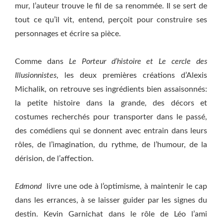
mur, l’auteur trouve le fil de sa renommée. Il se sert de
tout ce qu’il vit, entend, perçoit pour construire ses
personnages et écrire sa pièce.
Comme dans
Le Porteur d’histoire
et
Le cercle des
Illusionnistes
, les deux premières créations d’Alexis
Michalik, on retrouve ses ingrédients bien assaisonnés:
la petite histoire dans la grande, des décors et
costumes recherchés pour transporter dans le passé,
des comédiens qui se donnent avec entrain dans leurs
rôles, de l’imagination, du rythme, de l’humour, de la
dérision, de l’affection.
Edmond
livre une ode à l’optimisme, à maintenir le cap
dans les errances, à se laisser guider par les signes du
destin. Kevin Garnichat dans le rôle de Léo l’ami