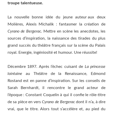
troupe talentueuse.
La nouvelle bonne idée du jeune auteur aux deux
Molières, Alexis Michalik : fantasmer la création de
Cyrano de Bergerac
. Mettre en scène les anecdotes, les
sources d’inspiration, la naissance des tirades du plus
grand succès du théâtre français sur la scène du Palais
royal. Energie, ingéniosité et humour. Une réussite!
Décembre 1897. Après l’échec cuisant de
La princesse
lointaine
au Théâtre de la Renaissance, Edmond
Rostand est en panne d’inspiration. Sur les conseils de
Sarah Bernhardt, il rencontre le grand acteur de
l’époque : Constant Coquelin à qui il confie le rôle-titre
de sa pièce en vers
Cyrano de Bergerac
dont il n’a, à dire
vrai, que le titre. Alors tout s’accélère et, au pied du