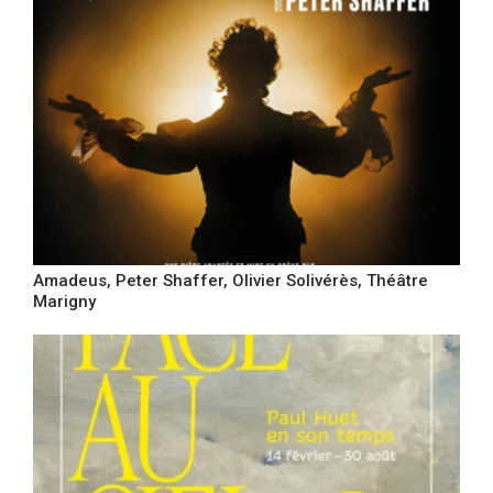
Amadeus, Peter Shaffer, Olivier Solivérès, Théâtre
Marigny