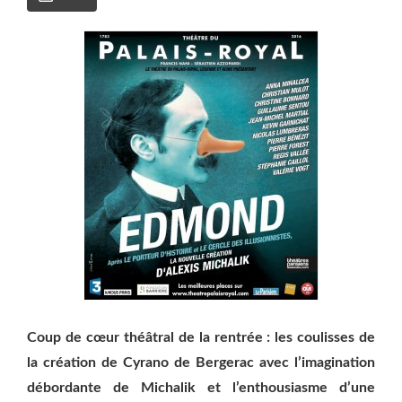
Coup de cœur théâtral de la rentrée :
les coulisses de
la création
de Cyrano de Bergerac avec l’imagination
débordante de
Michalik
et l’enthousiasme d’une