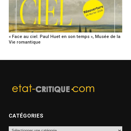
« Face au ciel. Paul Huet en son temps », Musée de la
Vie romantique
CATÉGORIES
Catégories