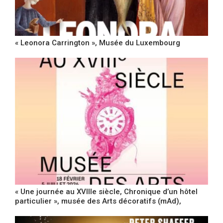
« Leonora Carrington », Musée du Luxembourg
« Une journée au XVIIIe siècle, Chronique d’un hôtel
particulier », musée des Arts décoratifs (mAd),