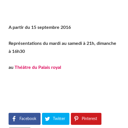
A partir du 15 septembre 2016
Représentations du mardi au samedi à 21h, dimanche
à 16h30
au
Théâtre du Palais royal
Facebook
Twitter
Pinterest