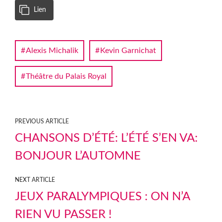
Lien
Alexis Michalik
Kevin Garnichat
Théâtre du Palais Royal
PREVIOUS ARTICLE
CHANSONS D’ÉTÉ: L’ÉTÉ S’EN VA:
BONJOUR L’AUTOMNE
NEXT ARTICLE
JEUX PARALYMPIQUES : ON N’A
RIEN VU PASSER !