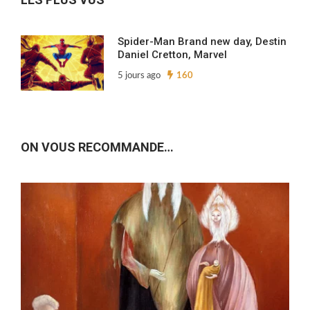
Spider-Man Brand new day, Destin
Daniel Cretton, Marvel
5 jours ago
160
ON VOUS RECOMMANDE…