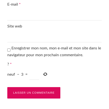
E-mail
*
Site web
Enregistrer mon nom, mon e-mail et mon site dans le
navigateur pour mon prochain commentaire.
?
*
neuf
−
3
=