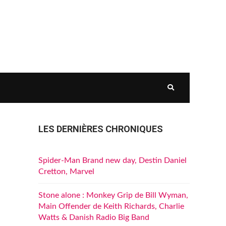
LES DERNIÈRES CHRONIQUES
Spider-Man Brand new day, Destin Daniel
Cretton, Marvel
Stone alone : Monkey Grip de Bill Wyman,
Main Offender de Keith Richards, Charlie
Watts & Danish Radio Big Band