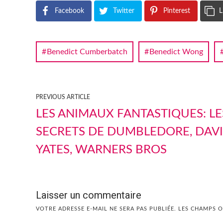
Facebook
Twitter
Pinterest
L
Benedict Cumberbatch
Benedict Wong
PREVIOUS ARTICLE
LES ANIMAUX FANTASTIQUES: LE
SECRETS DE DUMBLEDORE, DAV
YATES, WARNERS BROS
Laisser un commentaire
VOTRE ADRESSE E-MAIL NE SERA PAS PUBLIÉE.
LES CHAMPS O