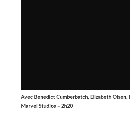
Avec Benedict Cumberbatch, Elizabeth Olsen
Marvel Studios – 2h20