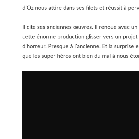
d’Oz nous attire dans ses filets et réussit à pe
Il cite ses anciennes œuvres. Il renoue avec un
cette énorme production glisser vers un projet
d’horreur. Presque à l’ancienne. Et la surprise 
que les super héros ont bien du mal à nous éto