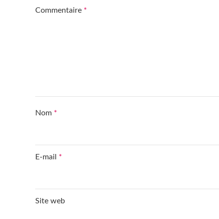
Commentaire
*
Nom
*
E-mail
*
Site web