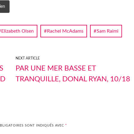
ien
Elizabeth Olsen
Rachel McAdams
Sam Raimi
NEXT ARTICLE
S
PAR UNE MER BASSE ET
ID
TRANQUILLE, DONAL RYAN, 10/18
BLIGATOIRES SONT INDIQUÉS AVEC
*