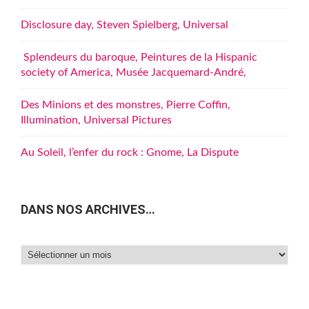
Disclosure day, Steven Spielberg, Universal
Splendeurs du baroque, Peintures de la Hispanic
society of America, Musée Jacquemard-André,
Des Minions et des monstres, Pierre Coffin,
Illumination, Universal Pictures
Au Soleil, l’enfer du rock : Gnome, La Dispute
DANS NOS ARCHIVES…
Dans
nos
archives…