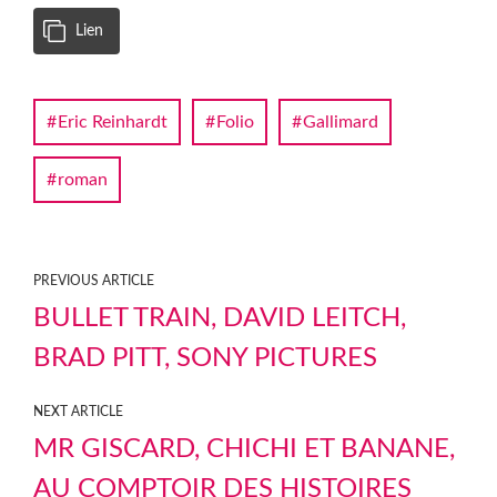
Lien
Eric Reinhardt
Folio
Gallimard
roman
PREVIOUS ARTICLE
BULLET TRAIN, DAVID LEITCH,
BRAD PITT, SONY PICTURES
NEXT ARTICLE
MR GISCARD, CHICHI ET BANANE,
AU COMPTOIR DES HISTOIRES