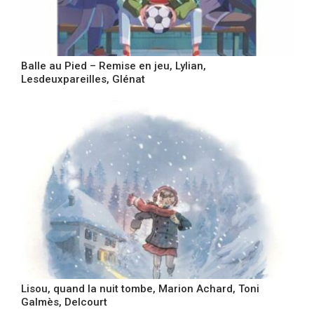
Balle au Pied – Remise en jeu, Lylian,
Lesdeuxpareilles, Glénat
Lisou, quand la nuit tombe, Marion Achard, Toni
Galmès, Delcourt