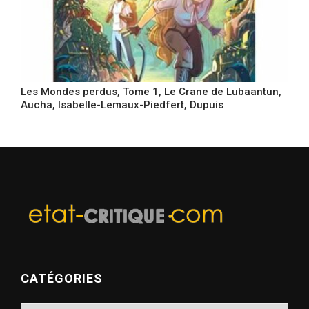
Les Mondes perdus, Tome 1, Le Crane de Lubaantun,
Aucha, Isabelle-Lemaux-Piedfert, Dupuis
CATÉGORIES