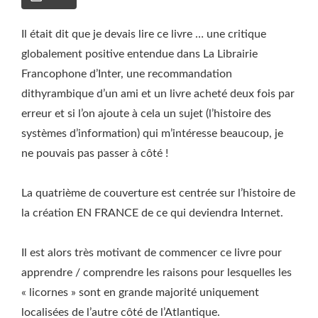
Il était dit que je devais lire ce livre … une critique
globalement positive entendue dans La Librairie
Francophone d’Inter, une recommandation
dithyrambique d’un ami et un livre acheté deux fois par
erreur et si l’on ajoute à cela un sujet (l’histoire des
systèmes d’information) qui m’intéresse beaucoup, je
ne pouvais pas passer à côté !
La quatrième de couverture est centrée sur l’histoire de
la création EN FRANCE de ce qui deviendra Internet.
Il est alors très motivant de commencer ce livre pour
apprendre / comprendre les raisons pour lesquelles les
« licornes » sont en grande majorité uniquement
localisées de l’autre côté de l’Atlantique.