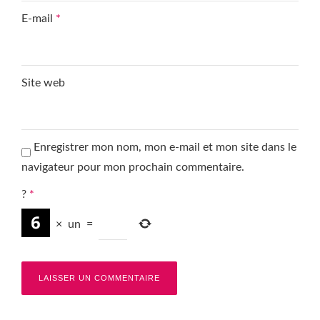
E-mail
*
Site web
Enregistrer mon nom, mon e-mail et mon site dans le
navigateur pour mon prochain commentaire.
?
*
×
un
=