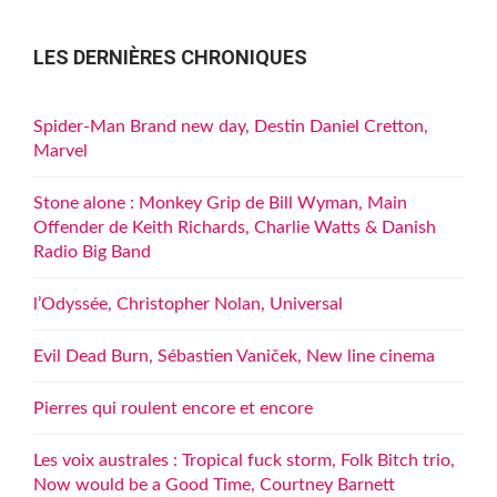
LES DERNIÈRES CHRONIQUES
Spider-Man Brand new day, Destin Daniel Cretton,
Marvel
Stone alone : Monkey Grip de Bill Wyman, Main
Offender de Keith Richards, Charlie Watts & Danish
Radio Big Band
l’Odyssée, Christopher Nolan, Universal
Evil Dead Burn, Sébastien Vaniček, New line cinema
Pierres qui roulent encore et encore
Les voix australes : Tropical fuck storm, Folk Bitch trio,
Now would be a Good Time, Courtney Barnett