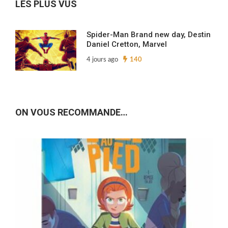
LES PLUS VUS
Spider-Man Brand new day, Destin
Daniel Cretton, Marvel
4 jours ago
140
ON VOUS RECOMMANDE…