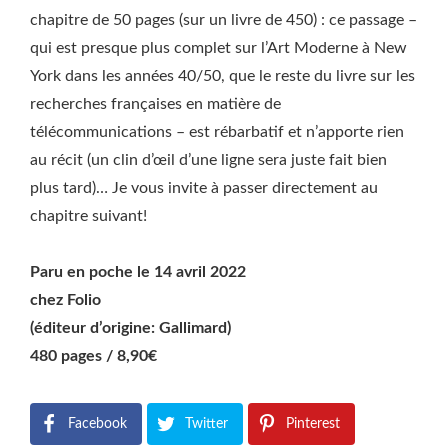
chapitre de 50 pages (sur un livre de 450) : ce passage –
qui est presque plus complet sur l’Art Moderne à New
York dans les années 40/50, que le reste du livre sur les
recherches françaises en matière de
télécommunications – est rébarbatif et n’apporte rien
au récit (un clin d’œil d’une ligne sera juste fait bien
plus tard)… Je vous invite à passer directement au
chapitre suivant!
Paru en poche le 14 avril 2022
chez Folio
(éditeur d’origine: Gallimard)
480 pages / 8,90€
Facebook
Twitter
Pinterest