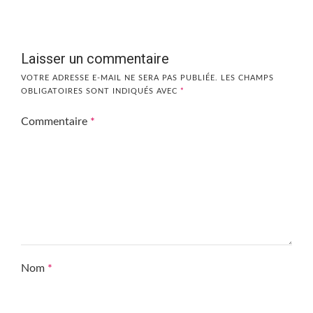
Laisser un commentaire
VOTRE ADRESSE E-MAIL NE SERA PAS PUBLIÉE.
LES CHAMPS
OBLIGATOIRES SONT INDIQUÉS AVEC
*
Commentaire
*
Nom
*