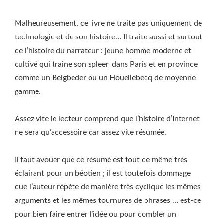
Malheureusement, ce livre ne traite pas uniquement de
technologie et de son histoire… Il traite aussi et surtout
de l’histoire du narrateur : jeune homme moderne et
cultivé qui traine son spleen dans Paris et en province
comme un Beigbeder ou un Houellebecq de moyenne
gamme.
Assez vite le lecteur comprend que l’histoire d’Internet
ne sera qu’accessoire car assez vite résumée.
Il faut avouer que ce résumé est tout de même très
éclairant pour un béotien ; il est toutefois dommage
que l’auteur répète de manière très cyclique les mêmes
arguments et les mêmes tournures de phrases … est-ce
pour bien faire entrer l’idée ou pour combler un