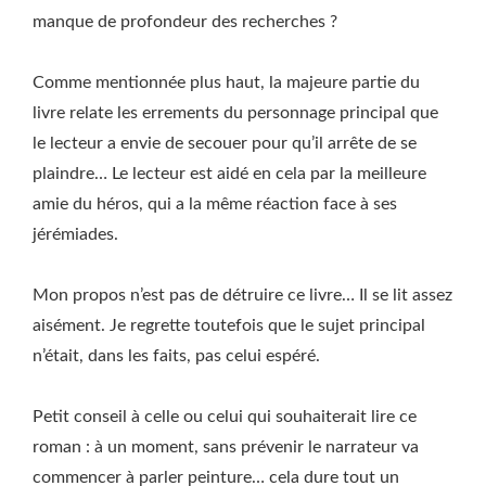
manque de profondeur des recherches ?
Comme mentionnée plus haut, la majeure partie du
livre relate les errements du personnage principal que
le lecteur a envie de secouer pour qu’il arrête de se
plaindre… Le lecteur est aidé en cela par la meilleure
amie du héros, qui a la même réaction face à ses
jérémiades.
Mon propos n’est pas de détruire ce livre… Il se lit assez
aisément. Je regrette toutefois que le sujet principal
n’était, dans les faits, pas celui espéré.
Petit conseil à celle ou celui qui souhaiterait lire ce
roman : à un moment, sans prévenir le narrateur va
commencer à parler peinture… cela dure tout un