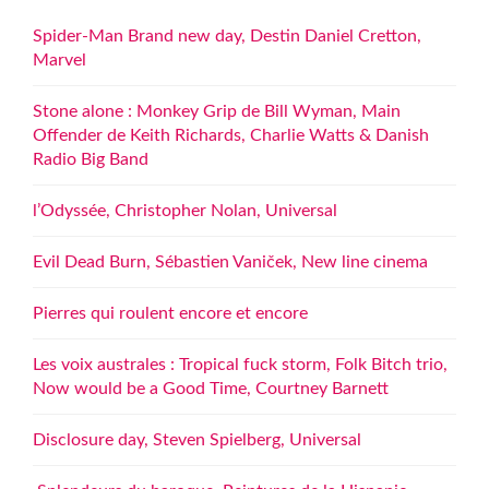
Spider-Man Brand new day, Destin Daniel Cretton,
Marvel
Stone alone : Monkey Grip de Bill Wyman, Main
Offender de Keith Richards, Charlie Watts & Danish
Radio Big Band
l’Odyssée, Christopher Nolan, Universal
Evil Dead Burn, Sébastien Vaniček, New line cinema
Pierres qui roulent encore et encore
Les voix australes : Tropical fuck storm, Folk Bitch trio,
Now would be a Good Time, Courtney Barnett
Disclosure day, Steven Spielberg, Universal