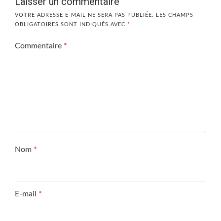
Laisser un commentaire
VOTRE ADRESSE E-MAIL NE SERA PAS PUBLIÉE.
LES CHAMPS
OBLIGATOIRES SONT INDIQUÉS AVEC
*
Commentaire
*
Nom
*
E-mail
*