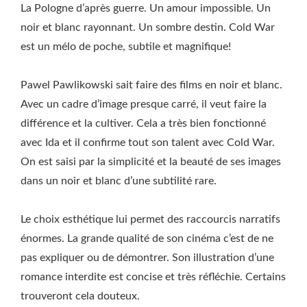
La Pologne d’après guerre. Un amour impossible. Un
noir et blanc rayonnant. Un sombre destin. Cold War
est un mélo de poche, subtile et magnifique!
Pawel Pawlikowski sait faire des films en noir et blanc.
Avec un cadre d’image presque carré, il veut faire la
différence et la cultiver. Cela a très bien fonctionné
avec Ida et il confirme tout son talent avec Cold War.
On est saisi par la simplicité et la beauté de ses images
dans un noir et blanc d’une subtilité rare.
Le choix esthétique lui permet des raccourcis narratifs
énormes. La grande qualité de son cinéma c’est de ne
pas expliquer ou de démontrer. Son illustration d’une
romance interdite est concise et très réfléchie. Certains
trouveront cela douteux.