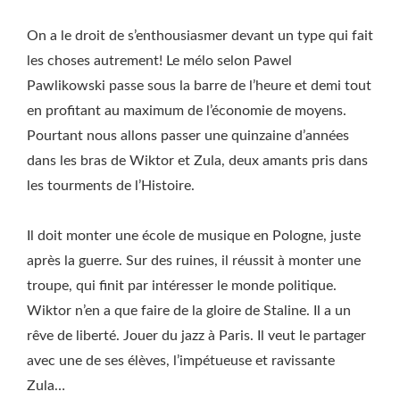
On a le droit de s’enthousiasmer devant un type qui fait
les choses autrement! Le mélo selon Pawel
Pawlikowski passe sous la barre de l’heure et demi tout
en profitant au maximum de l’économie de moyens.
Pourtant nous allons passer une quinzaine d’années
dans les bras de Wiktor et Zula, deux amants pris dans
les tourments de l’Histoire.
Il doit monter une école de musique en Pologne, juste
après la guerre. Sur des ruines, il réussit à monter une
troupe, qui finit par intéresser le monde politique.
Wiktor n’en a que faire de la gloire de Staline. Il a un
rêve de liberté. Jouer du jazz à Paris. Il veut le partager
avec une de ses élèves, l’impétueuse et ravissante
Zula…