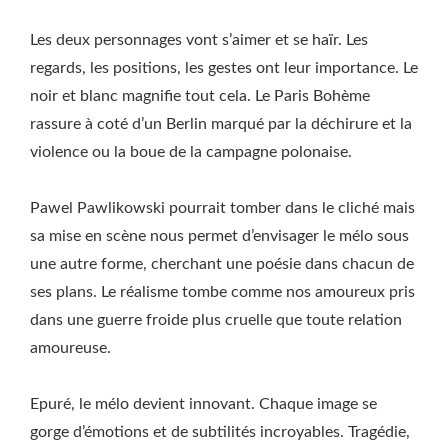
Les deux personnages vont s’aimer et se haïr. Les
regards, les positions, les gestes ont leur importance. Le
noir et blanc magnifie tout cela. Le Paris Bohème
rassure à coté d’un Berlin marqué par la déchirure et la
violence ou la boue de la campagne polonaise.
Pawel Pawlikowski pourrait tomber dans le cliché mais
sa mise en scène nous permet d’envisager le mélo sous
une autre forme, cherchant une poésie dans chacun de
ses plans. Le réalisme tombe comme nos amoureux pris
dans une guerre froide plus cruelle que toute relation
amoureuse.
Epuré, le mélo devient innovant. Chaque image se
gorge d’émotions et de subtilités incroyables. Tragédie,