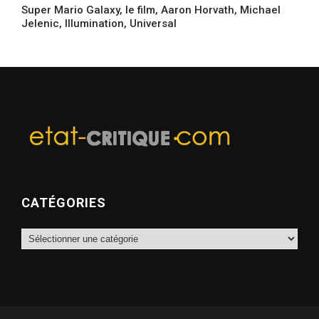
Super Mario Galaxy, le film, Aaron Horvath, Michael
Jelenic, Illumination, Universal
CATÉGORIES
Catégories