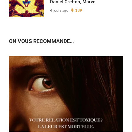
Daniel Cretton, Marvel
4 jours ago
139
ON VOUS RECOMMANDE…