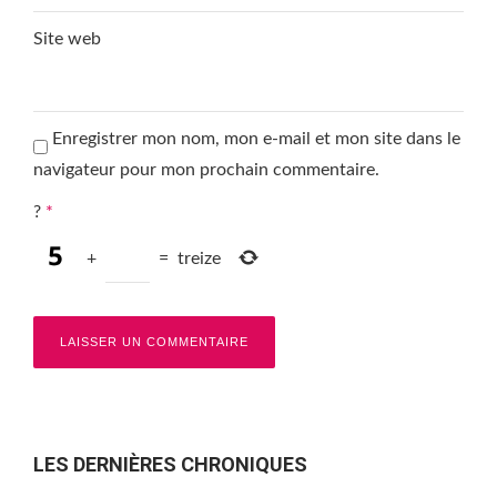
Site web
Enregistrer mon nom, mon e-mail et mon site dans le
navigateur pour mon prochain commentaire.
?
*
+
=
treize
LES DERNIÈRES CHRONIQUES