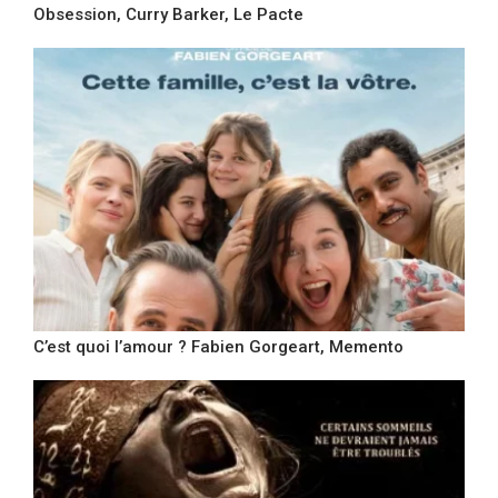
Obsession, Curry Barker, Le Pacte
C’est quoi l’amour ? Fabien Gorgeart, Memento