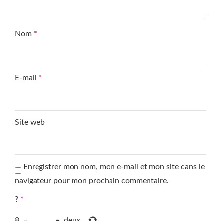
Nom
*
E-mail
*
Site web
Enregistrer mon nom, mon e-mail et mon site dans le
navigateur pour mon prochain commentaire.
?
*
8
−
=
deux