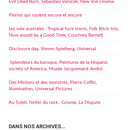
Evil Dead Burn, Sébastien Vaniček, New line cinema
Pierres qui roulent encore et encore
Les voix australes : Tropical fuck storm, Folk Bitch trio,
Now would be a Good Time, Courtney Barnett
Disclosure day, Steven Spielberg, Universal
Splendeurs du baroque, Peintures de la Hispanic
society of America, Musée Jacquemard-André,
Des Minions et des monstres, Pierre Coffin,
Illumination, Universal Pictures
Au Soleil, l’enfer du rock : Gnome, La Dispute
DANS NOS ARCHIVES…