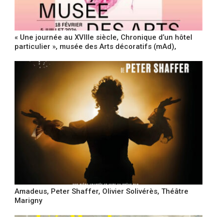
« Une journée au XVIIIe siècle, Chronique d’un hôtel
particulier », musée des Arts décoratifs (mAd),
Amadeus, Peter Shaffer, Olivier Solivérès, Théâtre
Marigny