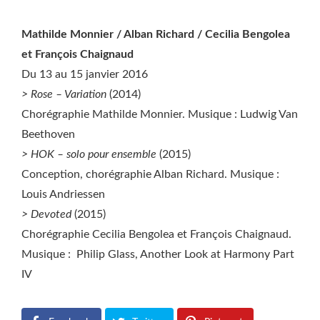
Mathilde Monnier / Alban Richard / Cecilia Bengolea
et François Chaignaud
Du 13 au 15 janvier 2016
> Rose – Variation
(2014)
Chorégraphie Mathilde Monnier. Musique : Ludwig Van
Beethoven
> HOK – solo pour ensemble
(2015)
Conception, chorégraphie Alban Richard. Musique :
Louis Andriessen
> Devoted
(2015)
Chorégraphie Cecilia Bengolea et François Chaignaud.
Musique : Philip Glass, Another Look at Harmony Part
IV