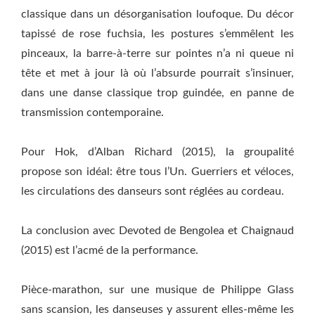
classique dans un désorganisation loufoque. Du décor
tapissé de rose fuchsia, les postures s’emmêlent les
pinceaux, la barre-à-terre sur pointes n’a ni queue ni
tête et met à jour là où l’absurde pourrait s’insinuer,
dans une danse classique trop guindée, en panne de
transmission contemporaine.
Pour Hok, d’Alban Richard (2015), la groupalité
propose son idéal: être tous l’Un. Guerriers et véloces,
les circulations des danseurs sont réglées au cordeau.
La conclusion avec Devoted de Bengolea et Chaignaud
(2015) est l’acmé de la performance.
Pièce-marathon, sur une musique de Philippe Glass
sans scansion, les danseuses y assurent elles-même les