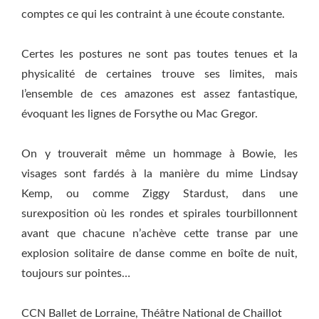
comptes ce qui les contraint à une écoute constante.
Certes les postures ne sont pas toutes tenues et la
physicalité de certaines trouve ses limites, mais
l’ensemble de ces amazones est assez fantastique,
évoquant les lignes de Forsythe ou Mac Gregor.
On y trouverait même un hommage à Bowie, les
visages sont fardés à la manière du mime Lindsay
Kemp, ou comme Ziggy Stardust, dans une
surexposition où les rondes et spirales tourbillonnent
avant que chacune n’achève cette transe par une
explosion solitaire de danse comme en boîte de nuit,
toujours sur pointes…
CCN Ballet de Lorraine, Théâtre National de Chaillot