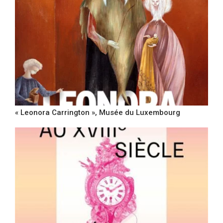
« Leonora Carrington », Musée du Luxembourg