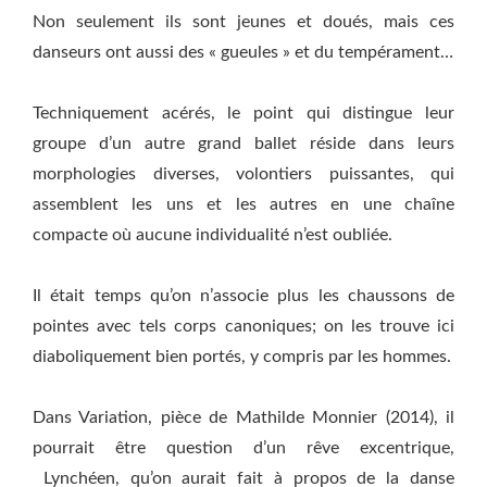
Non seulement ils sont jeunes et doués, mais ces
danseurs ont aussi des « gueules » et du tempérament…
Techniquement acérés, le point qui distingue leur
groupe d’un autre grand ballet réside dans leurs
morphologies diverses, volontiers puissantes, qui
assemblent les uns et les autres en une chaîne
compacte où aucune individualité n’est oubliée.
Il était temps qu’on n’associe plus les chaussons de
pointes avec tels corps canoniques; on les trouve ici
diaboliquement bien portés, y compris par les hommes.
Dans Variation, pièce de Mathilde Monnier (2014), il
pourrait être question d’un rêve excentrique,
Lynchéen, qu’on aurait fait à propos de la danse