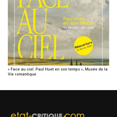
« Face au ciel. Paul Huet en son temps », Musée de la
Vie romantique