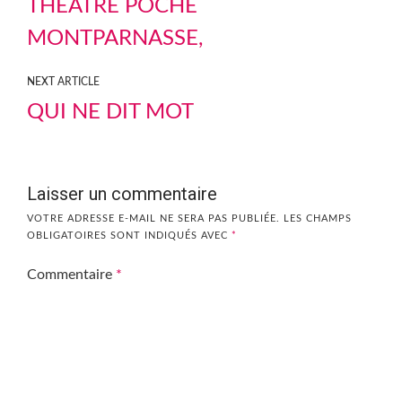
THÉÂTRE POCHE
MONTPARNASSE,
NEXT ARTICLE
QUI NE DIT MOT
Laisser un commentaire
VOTRE ADRESSE E-MAIL NE SERA PAS PUBLIÉE.
LES CHAMPS
OBLIGATOIRES SONT INDIQUÉS AVEC
*
Commentaire
*