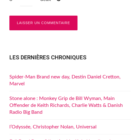
LES DERNIÈRES CHRONIQUES
Spider-Man Brand new day, Destin Daniel Cretton,
Marvel
Stone alone : Monkey Grip de Bill Wyman, Main
Offender de Keith Richards, Charlie Watts & Danish
Radio Big Band
l’Odyssée, Christopher Nolan, Universal