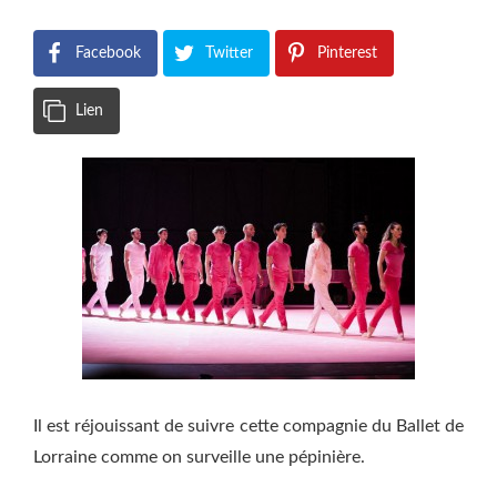
Facebook
Twitter
Pinterest
Lien
Il est réjouissant de suivre cette compagnie du Ballet de
Lorraine comme on surveille une pépinière.