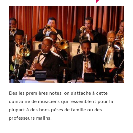
Des les premières notes, on s’attache à cette
quinzaine de musiciens qui ressemblent pour la
plupart à des bons pères de famille ou des
professeurs malins.