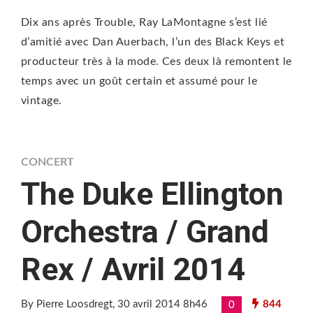
Dix ans après Trouble, Ray LaMontagne s’est lié
d’amitié avec Dan Auerbach, l’un des Black Keys et
producteur très à la mode. Ces deux là remontent le
temps avec un goût certain et assumé pour le
vintage.
CONCERT
The Duke Ellington
Orchestra / Grand
Rex / Avril 2014
By Pierre Loosdregt
, 30 avril 2014 8h46
844
0