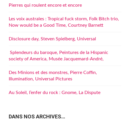
Pierres qui roulent encore et encore
Les voix australes : Tropical fuck storm, Folk Bitch trio,
Now would be a Good Time, Courtney Barnett
Disclosure day, Steven Spielberg, Universal
Splendeurs du baroque, Peintures de la Hispanic
society of America, Musée Jacquemard-André,
Des Minions et des monstres, Pierre Coffin,
Illumination, Universal Pictures
Au Soleil, l’enfer du rock : Gnome, La Dispute
DANS NOS ARCHIVES…