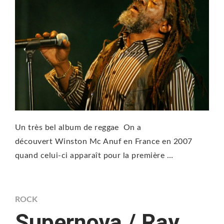
Un très bel album de reggae On a
découvert Winston Mc Anuf en France en 2007
quand celui-ci apparaît pour la première …
ROCK
Supernova / Ray