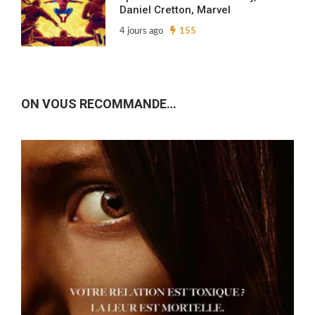
Daniel Cretton, Marvel
4 jours ago
155
ON VOUS RECOMMANDE…