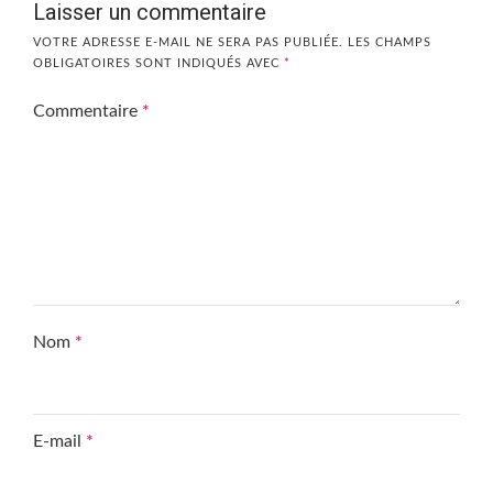
Laisser un commentaire
VOTRE ADRESSE E-MAIL NE SERA PAS PUBLIÉE.
LES CHAMPS
OBLIGATOIRES SONT INDIQUÉS AVEC
*
Commentaire
*
Nom
*
E-mail
*