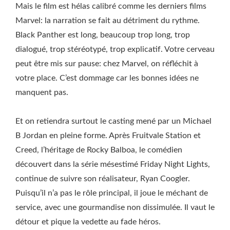
Mais le film est hélas calibré comme les derniers films
Marvel: la narration se fait au détriment du rythme.
Black Panther est long, beaucoup trop long, trop
dialogué, trop stéréotypé, trop explicatif. Votre cerveau
peut être mis sur pause: chez Marvel, on réfléchit à
votre place. C’est dommage car les bonnes idées ne
manquent pas.
Et on retiendra surtout le casting mené par un Michael
B Jordan en pleine forme. Après Fruitvale Station et
Creed, l’héritage de Rocky Balboa, le comédien
découvert dans la série mésestimé Friday Night Lights,
continue de suivre son réalisateur, Ryan Coogler.
Puisqu’il n’a pas le rôle principal, il joue le méchant de
service, avec une gourmandise non dissimulée. Il vaut le
détour et pique la vedette au fade héros.