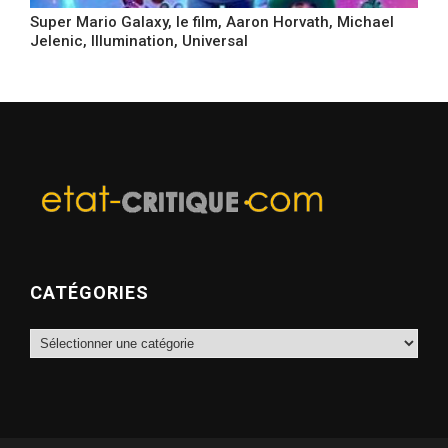
Super Mario Galaxy, le film, Aaron Horvath, Michael
Jelenic, Illumination, Universal
CATÉGORIES
Catégories