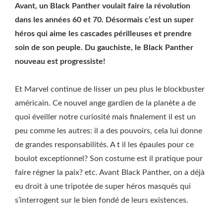
Avant, un Black Panther voulait faire la révolution
dans les années 60 et 70. Désormais c’est un super
héros qui aime les cascades périlleuses et prendre
soin de son peuple. Du gauchiste, le Black Panther
nouveau est progressiste!
Et Marvel continue de lisser un peu plus le blockbuster
américain. Ce nouvel ange gardien de la planète a de
quoi éveiller notre curiosité mais finalement il est un
peu comme les autres: il a des pouvoirs, cela lui donne
de grandes responsabilités. A t il les épaules pour ce
boulot exceptionnel? Son costume est il pratique pour
faire régner la paix? etc. Avant Black Panther, on a déjà
eu droit à une tripotée de super héros masqués qui
s’interrogent sur le bien fondé de leurs existences.