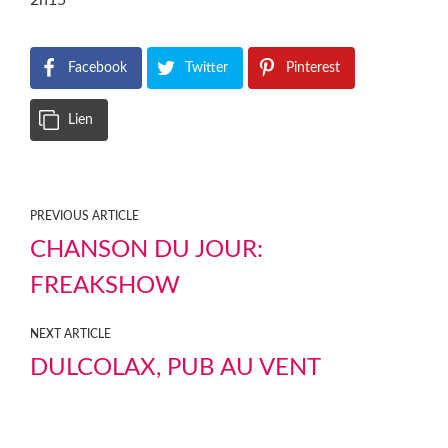
2h15
Facebook
Twitter
Pinterest
Lien
PREVIOUS ARTICLE
CHANSON DU JOUR:
FREAKSHOW
NEXT ARTICLE
DULCOLAX, PUB AU VENT