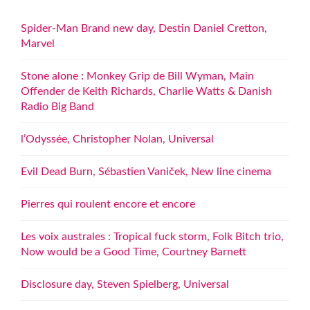
Spider-Man Brand new day, Destin Daniel Cretton,
Marvel
Stone alone : Monkey Grip de Bill Wyman, Main
Offender de Keith Richards, Charlie Watts & Danish
Radio Big Band
l’Odyssée, Christopher Nolan, Universal
Evil Dead Burn, Sébastien Vaniček, New line cinema
Pierres qui roulent encore et encore
Les voix australes : Tropical fuck storm, Folk Bitch trio,
Now would be a Good Time, Courtney Barnett
Disclosure day, Steven Spielberg, Universal