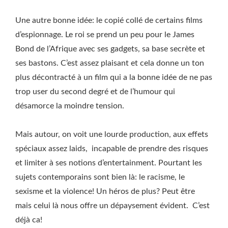
Une autre bonne idée: le copié collé de certains films
d’espionnage. Le roi se prend un peu pour le James
Bond de l’Afrique avec ses gadgets, sa base secrète et
ses bastons. C’est assez plaisant et cela donne un ton
plus décontracté à un film qui a la bonne idée de ne pas
trop user du second degré et de l’humour qui
désamorce la moindre tension.
Mais autour, on voit une lourde production, aux effets
spéciaux assez laids, incapable de prendre des risques
et limiter à ses notions d’entertainment. Pourtant les
sujets contemporains sont bien là: le racisme, le
sexisme et la violence! Un héros de plus? Peut être
mais celui là nous offre un dépaysement évident. C’est
déjà ca!