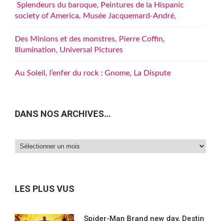
Splendeurs du baroque, Peintures de la Hispanic
society of America, Musée Jacquemard-André,
Des Minions et des monstres, Pierre Coffin,
Illumination, Universal Pictures
Au Soleil, l’enfer du rock : Gnome, La Dispute
DANS NOS ARCHIVES…
Dans
nos
archives…
LES PLUS VUS
Spider-Man Brand new day, Destin