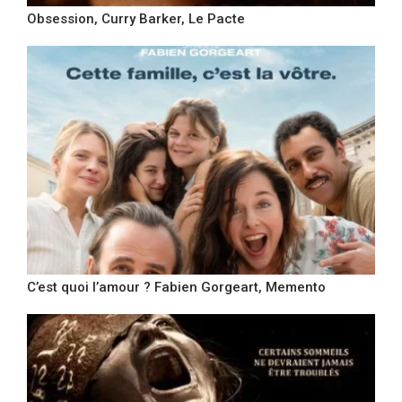
Obsession, Curry Barker, Le Pacte
C’est quoi l’amour ? Fabien Gorgeart, Memento