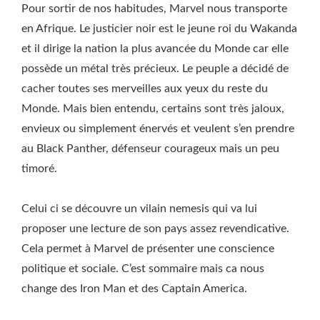
Pour sortir de nos habitudes, Marvel nous transporte
en Afrique. Le justicier noir est le jeune roi du Wakanda
et il dirige la nation la plus avancée du Monde car elle
possède un métal très précieux. Le peuple a décidé de
cacher toutes ses merveilles aux yeux du reste du
Monde. Mais bien entendu, certains sont très jaloux,
envieux ou simplement énervés et veulent s’en prendre
au Black Panther, défenseur courageux mais un peu
timoré.
Celui ci se découvre un vilain nemesis qui va lui
proposer une lecture de son pays assez revendicative.
Cela permet à Marvel de présenter une conscience
politique et sociale. C’est sommaire mais ca nous
change des Iron Man et des Captain America.