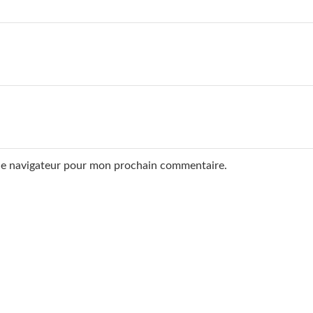
 le navigateur pour mon prochain commentaire.