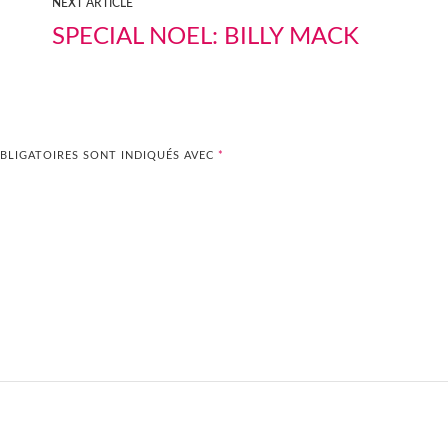
NEXT ARTICLE
SPECIAL NOEL: BILLY MACK
BLIGATOIRES SONT INDIQUÉS AVEC
*