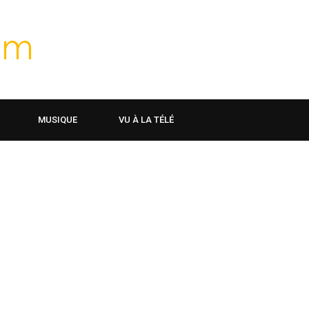
MUSIQUE
VU À LA TÉLÉ