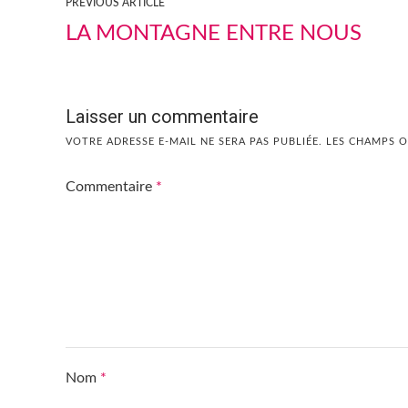
PREVIOUS ARTICLE
LA MONTAGNE ENTRE NOUS
Laisser un commentaire
VOTRE ADRESSE E-MAIL NE SERA PAS PUBLIÉE.
LES CHAMPS O
Commentaire
*
Nom
*