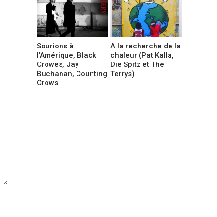
Sourions à
A la recherche de la
l’Amérique, Black
chaleur (Pat Kalla,
Crowes, Jay
Die Spitz et The
Buchanan, Counting
Terrys)
Crows