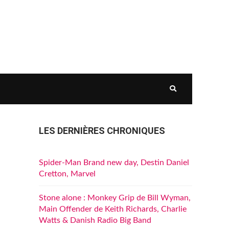
LES DERNIÈRES CHRONIQUES
Spider-Man Brand new day, Destin Daniel
Cretton, Marvel
Stone alone : Monkey Grip de Bill Wyman,
Main Offender de Keith Richards, Charlie
Watts & Danish Radio Big Band