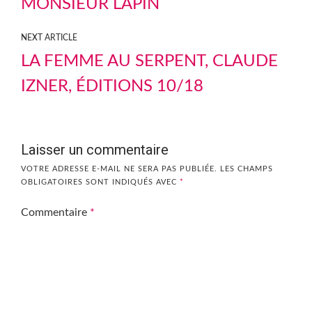
MONSIEUR LAPIN
NEXT ARTICLE
LA FEMME AU SERPENT, CLAUDE
IZNER, ÉDITIONS 10/18
Laisser un commentaire
VOTRE ADRESSE E-MAIL NE SERA PAS PUBLIÉE.
LES CHAMPS
OBLIGATOIRES SONT INDIQUÉS AVEC
*
Commentaire
*