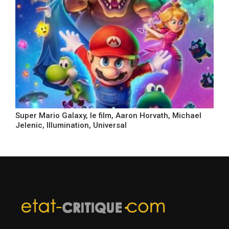
Super Mario Galaxy, le film, Aaron Horvath, Michael
Jelenic, Illumination, Universal