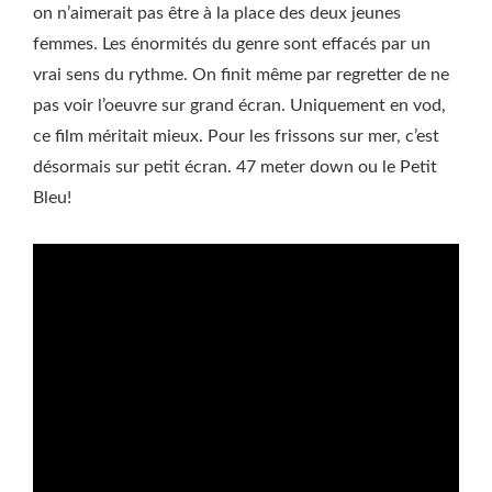
on n’aimerait pas être à la place des deux jeunes
femmes. Les énormités du genre sont effacés par un
vrai sens du rythme. On finit même par regretter de ne
pas voir l’oeuvre sur grand écran. Uniquement en vod,
ce film méritait mieux. Pour les frissons sur mer, c’est
désormais sur petit écran. 47 meter down ou le Petit
Bleu!