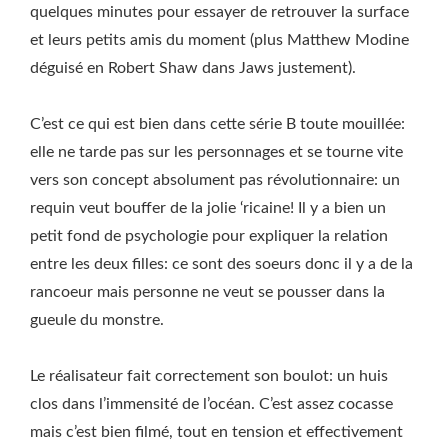
quelques minutes pour essayer de retrouver la surface
et leurs petits amis du moment (plus Matthew Modine
déguisé en Robert Shaw dans Jaws justement).
C’est ce qui est bien dans cette série B toute mouillée:
elle ne tarde pas sur les personnages et se tourne vite
vers son concept absolument pas révolutionnaire: un
requin veut bouffer de la jolie ‘ricaine! Il y a bien un
petit fond de psychologie pour expliquer la relation
entre les deux filles: ce sont des soeurs donc il y a de la
rancoeur mais personne ne veut se pousser dans la
gueule du monstre.
Le réalisateur fait correctement son boulot: un huis
clos dans l’immensité de l’océan. C’est assez cocasse
mais c’est bien filmé, tout en tension et effectivement