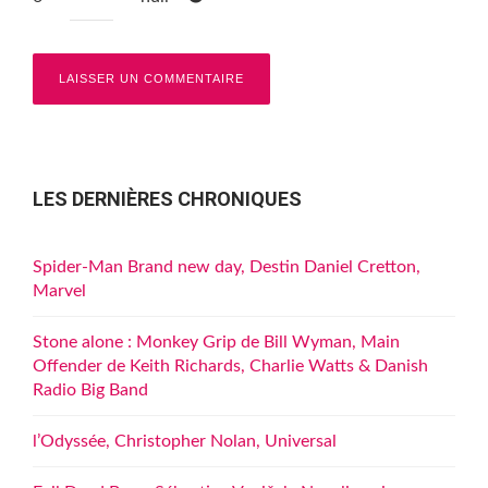
LES DERNIÈRES CHRONIQUES
Spider-Man Brand new day, Destin Daniel Cretton,
Marvel
Stone alone : Monkey Grip de Bill Wyman, Main
Offender de Keith Richards, Charlie Watts & Danish
Radio Big Band
l’Odyssée, Christopher Nolan, Universal