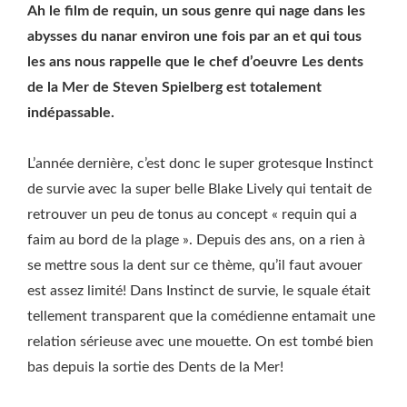
Ah le film de requin, un sous genre qui nage dans les
abysses du nanar environ une fois par an et qui tous
les ans nous rappelle que le chef d’oeuvre Les dents
de la Mer de Steven Spielberg est totalement
indépassable.
L’année dernière, c’est donc le super grotesque Instinct
de survie avec la super belle Blake Lively qui tentait de
retrouver un peu de tonus au concept « requin qui a
faim au bord de la plage ». Depuis des ans, on a rien à
se mettre sous la dent sur ce thème, qu’il faut avouer
est assez limité! Dans Instinct de survie, le squale était
tellement transparent que la comédienne entamait une
relation sérieuse avec une mouette. On est tombé bien
bas depuis la sortie des Dents de la Mer!