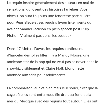
Le requin inspire généralement des auteurs en mal de
sensations, qui osent des histoires farfelues. A ce
niveau, on aura toujours une tendresse particulière
pour Peur Bleue et ses requins hyper intelligents qui
avalent Samuel Jackson en plein speech post Pulp
Fiction! Vraiment pas cons, les bestiaux.
Dans 47 Meters Down, les requins continuent
d’harceler des jolies filles. Il y a Mandy Moore, une
ancienne star de la pop qui ne veut pas se noyer dans le
showbiz visiblement et Claire Holt, blondinette
abonnée aux séris pour adolescents.
La combinaison leur va bien mais leur souci, c’est que la
cage où elles sont enfermées file droit au fond de la
mer du Mexique avec des requins tout autour. Elles ont