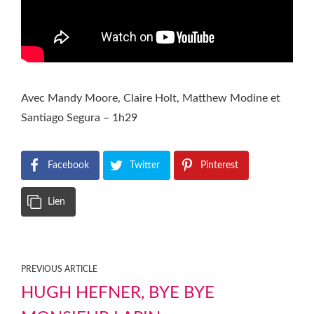
Avec Mandy Moore, Claire Holt, Matthew Modine et
Santiago Segura – 1h29
Facebook
Twitter
Pinterest
Lien
PREVIOUS ARTICLE
HUGH HEFNER, BYE BYE