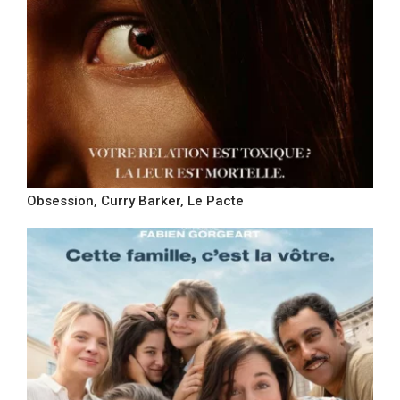
Obsession, Curry Barker, Le Pacte