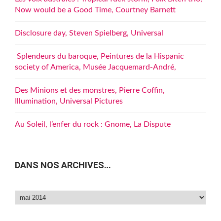
Now would be a Good Time, Courtney Barnett
Disclosure day, Steven Spielberg, Universal
Splendeurs du baroque, Peintures de la Hispanic
society of America, Musée Jacquemard-André,
Des Minions et des monstres, Pierre Coffin,
Illumination, Universal Pictures
Au Soleil, l’enfer du rock : Gnome, La Dispute
DANS NOS ARCHIVES…
Dans
nos