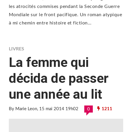
les atrocités commises pendant la Seconde Guerre
Mondiale sur le front pacifique. Un roman atypique
à mi chemin entre histoire et fiction…
LIVRES
La femme qui
décida de passer
une année au lit
By Marie Leon
, 15 mai 2014 19h02
1211
0