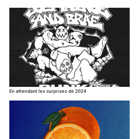
En attendant les surprises de 2024