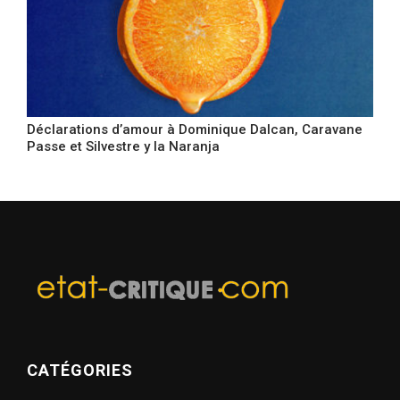
Déclarations d’amour à Dominique Dalcan, Caravane
Passe et Silvestre y la Naranja
CATÉGORIES