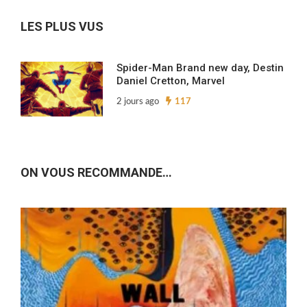
archives…
LES PLUS VUS
Spider-Man Brand new day, Destin
Daniel Cretton, Marvel
2 jours ago
117
ON VOUS RECOMMANDE…