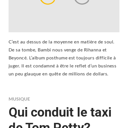
C’est au dessus de la moyenne en matière de soul.
De sa tombe, Bambi nous venge de Rihanna et
Beyoncé. L’album posthume est toujours difficile à
juger. Il est condamné à être le reflet d’un business
un peu glauque en quête de millions de dollars.
MUSIQUE
Qui conduit le taxi
de Tom Petty?