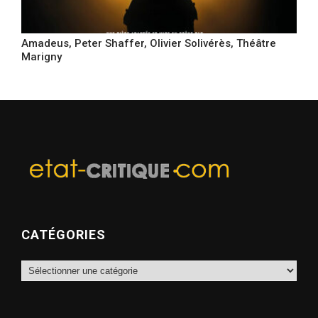
Amadeus, Peter Shaffer, Olivier Solivérès, Théâtre
Marigny
CATÉGORIES
Catégories