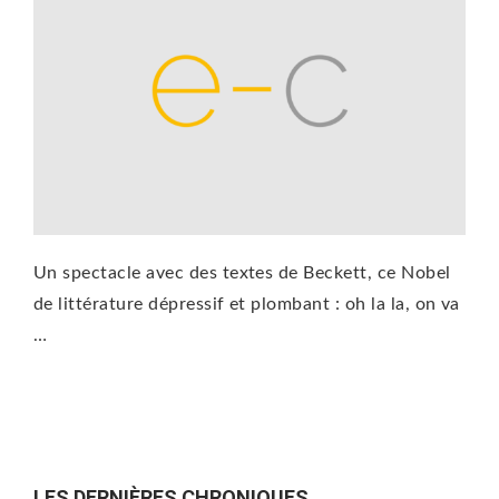
Un spectacle avec des textes de Beckett, ce Nobel
de littérature dépressif et plombant : oh la la, on va
…
LES DERNIÈRES CHRONIQUES