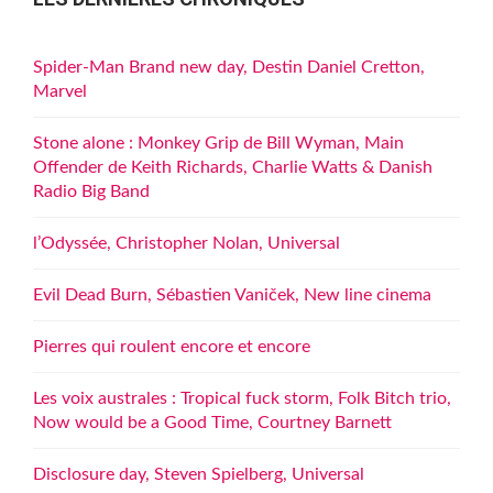
Spider-Man Brand new day, Destin Daniel Cretton,
Marvel
Stone alone : Monkey Grip de Bill Wyman, Main
Offender de Keith Richards, Charlie Watts & Danish
Radio Big Band
l’Odyssée, Christopher Nolan, Universal
Evil Dead Burn, Sébastien Vaniček, New line cinema
Pierres qui roulent encore et encore
Les voix australes : Tropical fuck storm, Folk Bitch trio,
Now would be a Good Time, Courtney Barnett
Disclosure day, Steven Spielberg, Universal