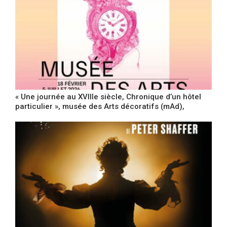
« Une journée au XVIIIe siècle, Chronique d’un hôtel
particulier », musée des Arts décoratifs (mAd),