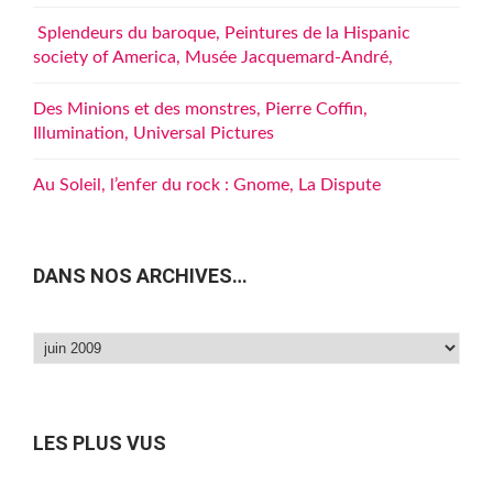
Splendeurs du baroque, Peintures de la Hispanic
society of America, Musée Jacquemard-André,
Des Minions et des monstres, Pierre Coffin,
Illumination, Universal Pictures
Au Soleil, l’enfer du rock : Gnome, La Dispute
DANS NOS ARCHIVES…
Dans
nos
archives…
LES PLUS VUS