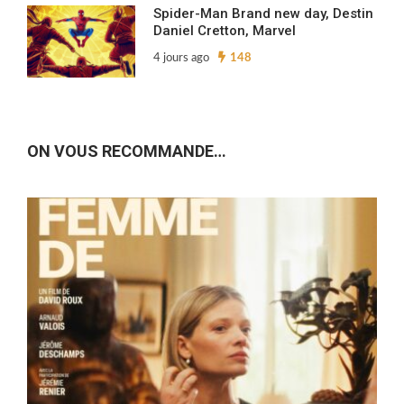
Spider-Man Brand new day, Destin
Daniel Cretton, Marvel
4 jours ago
148
ON VOUS RECOMMANDE…