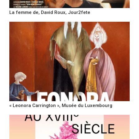
La femme de, David Roux, Jour2fete
« Leonora Carrington », Musée du Luxembourg