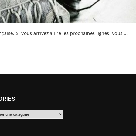
nçaise. Si vous arrivez à lire les prochaines lignes, vous …
ORIES