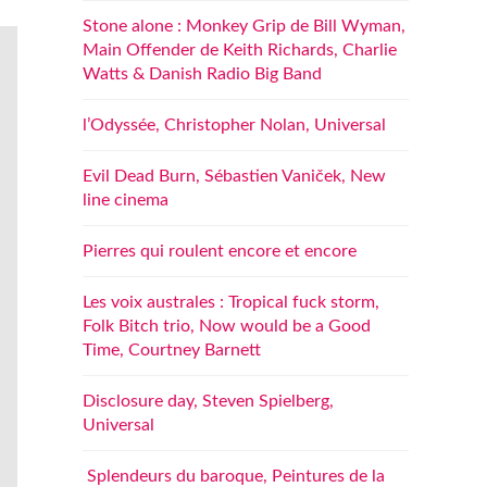
Stone alone : Monkey Grip de Bill Wyman,
Main Offender de Keith Richards, Charlie
Watts & Danish Radio Big Band
l’Odyssée, Christopher Nolan, Universal
Evil Dead Burn, Sébastien Vaniček, New
line cinema
Pierres qui roulent encore et encore
Les voix australes : Tropical fuck storm,
Folk Bitch trio, Now would be a Good
Time, Courtney Barnett
Disclosure day, Steven Spielberg,
Universal
Splendeurs du baroque, Peintures de la