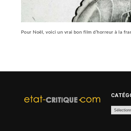
Pour Noël, voici un vrai bon film d’horreur à la fra
CATÉG
Catégories