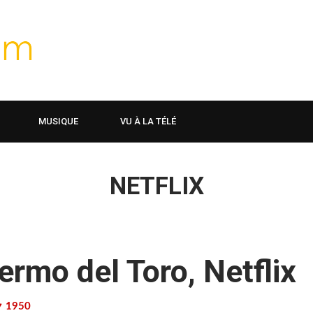
MUSIQUE
VU À LA TÉLÉ
NETFLIX
ermo del Toro, Netflix
1950