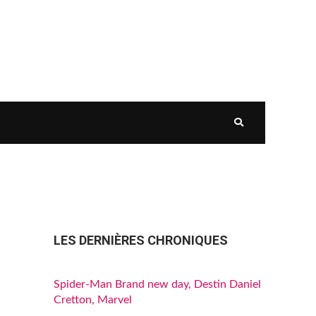
LES DERNIÈRES CHRONIQUES
Spider-Man Brand new day, Destin Daniel
Cretton, Marvel