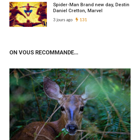
Spider-Man Brand new day, Destin
Daniel Cretton, Marvel
3 jours ago
131
ON VOUS RECOMMANDE…