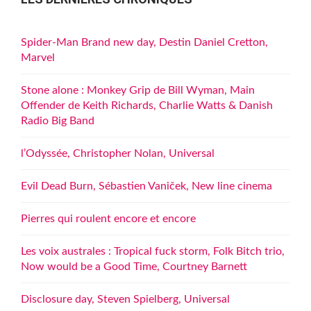
Spider-Man Brand new day, Destin Daniel Cretton,
Marvel
Stone alone : Monkey Grip de Bill Wyman, Main
Offender de Keith Richards, Charlie Watts & Danish
Radio Big Band
l’Odyssée, Christopher Nolan, Universal
Evil Dead Burn, Sébastien Vaniček, New line cinema
Pierres qui roulent encore et encore
Les voix australes : Tropical fuck storm, Folk Bitch trio,
Now would be a Good Time, Courtney Barnett
Disclosure day, Steven Spielberg, Universal