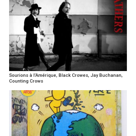
Sourions à l’Amérique, Black Crowes, Jay Buchanan,
Counting Crows