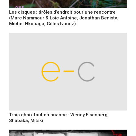
Les disques : drôles d’endroit pour une rencontre
(Marc Nammour & Loic Antoine, Jonathan Benisty,
Michel Nkouaga, Gilles Ivanez)
Trois choix tout en nuance : Wendy Eisenberg,
Shabaka, Mitski