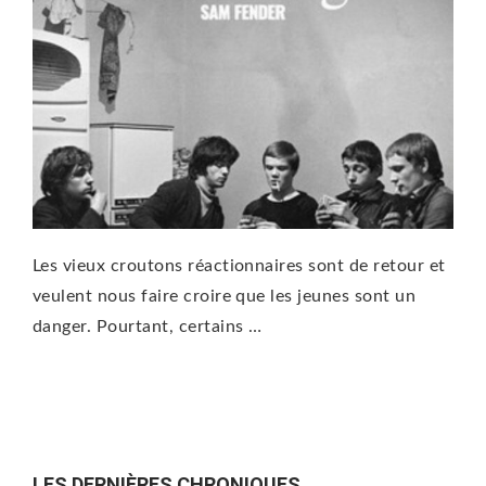
Les vieux croutons réactionnaires sont de retour et
veulent nous faire croire que les jeunes sont un
danger. Pourtant, certains …
LES DERNIÈRES CHRONIQUES