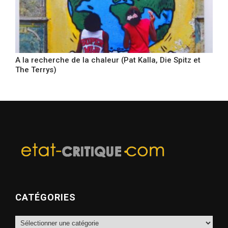
A la recherche de la chaleur (Pat Kalla, Die Spitz et
The Terrys)
CATÉGORIES
Catégories