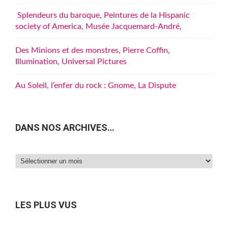
Splendeurs du baroque, Peintures de la Hispanic
society of America, Musée Jacquemard-André,
Des Minions et des monstres, Pierre Coffin,
Illumination, Universal Pictures
Au Soleil, l’enfer du rock : Gnome, La Dispute
DANS NOS ARCHIVES…
Dans
nos
archives…
LES PLUS VUS