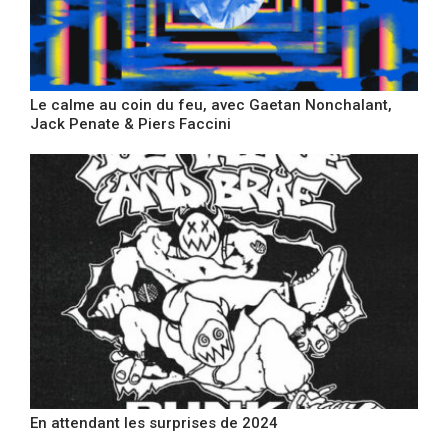
Le calme au coin du feu, avec Gaetan Nonchalant,
Jack Penate & Piers Faccini
En attendant les surprises de 2024