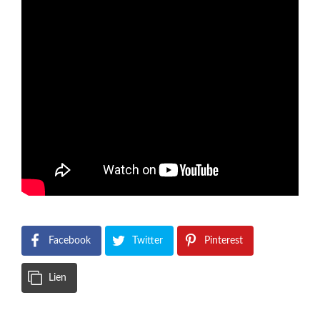
Facebook
Twitter
Pinterest
Lien