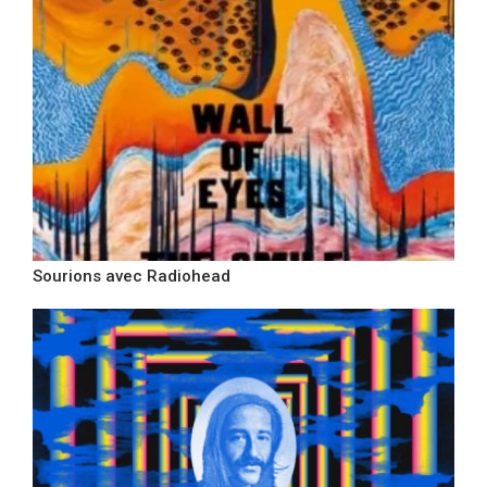
Sourions avec Radiohead