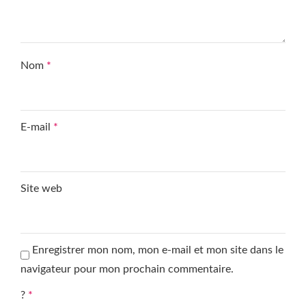
Nom
*
E-mail
*
Site web
Enregistrer mon nom, mon e-mail et mon site dans le
navigateur pour mon prochain commentaire.
?
*