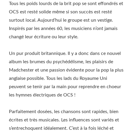
Tous les poids lourds de la brit pop se sont effondrés et
OCS est resté solide même si son succès est resté
surtout local. Aujourd’hui le groupe est un vestige.
Inspirés par les années 60, les musiciens n’ont jamais
changé leur écriture ou leur style.
Un pur produit britannique. Il y a donc dans ce nouvel
album les brumes du psychédélisme, les plaisirs de
Madchester et une passion évidente pour la pop la plus
anglaise possible. Tous les lads du Royaume Uni
peuvent se tenir par la main pour reprendre en choeur
les hymnes électriques de OCS !
Parfaitement dosées, les chansons sont rapides, bien
écrites et très musicales. Les influences sont variés et
s’entrechoquent idéalement. C’est à la fois léché et