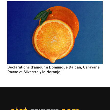
Déclarations d’amour à Dominique Dalcan, Caravane
Passe et Silvestre y la Naranja