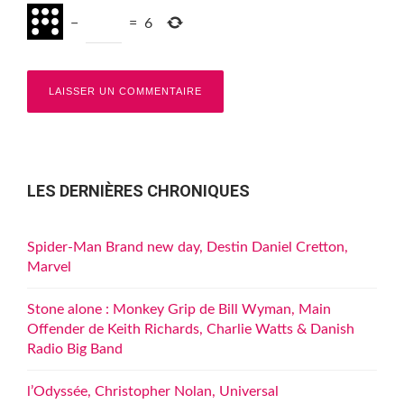
−
=
6
LES DERNIÈRES CHRONIQUES
Spider-Man Brand new day, Destin Daniel Cretton,
Marvel
Stone alone : Monkey Grip de Bill Wyman, Main
Offender de Keith Richards, Charlie Watts & Danish
Radio Big Band
l’Odyssée, Christopher Nolan, Universal