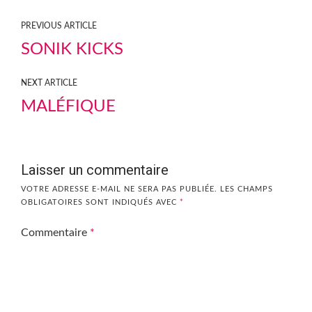
PREVIOUS ARTICLE
SONIK KICKS
NEXT ARTICLE
MALÉFIQUE
Laisser un commentaire
VOTRE ADRESSE E-MAIL NE SERA PAS PUBLIÉE.
LES CHAMPS
OBLIGATOIRES SONT INDIQUÉS AVEC
*
Commentaire
*