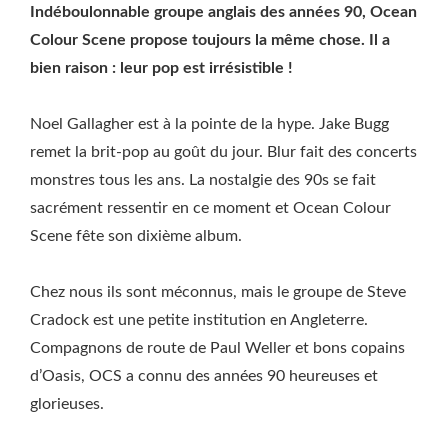
Indéboulonnable groupe anglais des années 90, Ocean
Colour Scene propose toujours la même chose. Il a
bien raison : leur pop est irrésistible !
Noel Gallagher est à la pointe de la hype. Jake Bugg
remet la brit-pop au goût du jour. Blur fait des concerts
monstres tous les ans. La nostalgie des 90s se fait
sacrément ressentir en ce moment et Ocean Colour
Scene fête son dixième album.
Chez nous ils sont méconnus, mais le groupe de Steve
Cradock est une petite institution en Angleterre.
Compagnons de route de Paul Weller et bons copains
d’Oasis, OCS a connu des années 90 heureuses et
glorieuses.