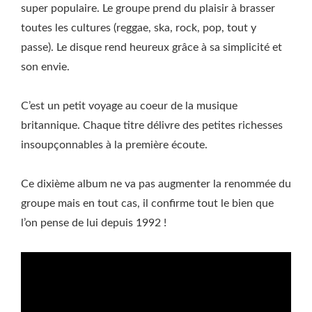
super populaire. Le groupe prend du plaisir à brasser
toutes les cultures (reggae, ska, rock, pop, tout y
passe). Le disque rend heureux grâce à sa simplicité et
son envie.
C’est un petit voyage au coeur de la musique
britannique. Chaque titre délivre des petites richesses
insoupçonnables à la première écoute.
Ce dixième album ne va pas augmenter la renommée du
groupe mais en tout cas, il confirme tout le bien que
l’on pense de lui depuis 1992 !