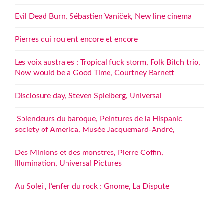
Evil Dead Burn, Sébastien Vaniček, New line cinema
Pierres qui roulent encore et encore
Les voix australes : Tropical fuck storm, Folk Bitch trio,
Now would be a Good Time, Courtney Barnett
Disclosure day, Steven Spielberg, Universal
Splendeurs du baroque, Peintures de la Hispanic
society of America, Musée Jacquemard-André,
Des Minions et des monstres, Pierre Coffin,
Illumination, Universal Pictures
Au Soleil, l’enfer du rock : Gnome, La Dispute