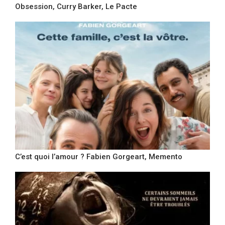
Obsession, Curry Barker, Le Pacte
C’est quoi l’amour ? Fabien Gorgeart, Memento