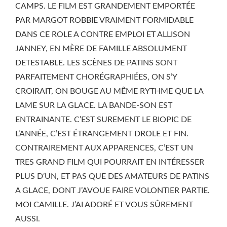
CAMPS. LE FILM EST GRANDEMENT EMPORTÉE
PAR MARGOT ROBBIE VRAIMENT FORMIDABLE
DANS CE ROLE A CONTRE EMPLOI ET ALLISON
JANNEY, EN MÈRE DE FAMILLE ABSOLUMENT
DETESTABLE. LES SCÈNES DE PATINS SONT
PARFAITEMENT CHORÉGRAPHIÉES, ON S’Y
CROIRAIT, ON BOUGE AU MÊME RYTHME QUE LA
LAME SUR LA GLACE. LA BANDE-SON EST
ENTRAINANTE. C’EST SUREMENT LE BIOPIC DE
L’ANNÉE, C’EST ÉTRANGEMENT DROLE ET FIN.
CONTRAIREMENT AUX APPARENCES, C’EST UN
TRES GRAND FILM QUI POURRAIT EN INTÉRESSER
PLUS D’UN, ET PAS QUE DES AMATEURS DE PATINS
A GLACE, DONT J’AVOUE FAIRE VOLONTIER PARTIE.
MOI CAMILLE. J’AI ADORÉ ET VOUS SÛREMENT
AUSSI.