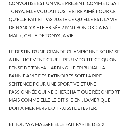
CONVOITISE EST UN VICE PRESENT. COMME DISAIT
TONYA, ELLE VOULAIT JUSTE ETRE AIMÉ POUR CE
QU’ELLE FAIT ET PAS JUSTE CE QU’ELLE EST. LA VIE
DE NANCY A ETE BRISÉE 2 MN ( BON OK CA FAIT
MAL ) ; CELLE DE TONYA, A VIE.
LE DESTIN D’UNE GRANDE CHAMPIONNE SOUMISE
A UN JUGEMENT CRUEL. PEU IMPORTE CE QU’ON
PENSE DE TONYA HARDING, LE TRIBUNAL L’A
BANNIE A VIE DES PATINOIRES SOIT LA PIRE
SENTENCE POUR UNE SPORTIVE ET UNE
PASSIONNÉE QUI NE CHERCHAIT QUE RÉCONFORT
MAIS COMME ELLE LE DIT SI BIEN , L’AMÉRIQUE
DOIT AIMER MAIS DOIT AUSSI DETESTER.
ET TONYA A MALGRÉ ELLE FAIT PARTIE DES 2