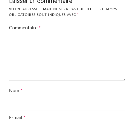
Laisser un commentaire
VOTRE ADRESSE E-MAIL NE SERA PAS PUBLIÉE.
LES CHAMPS
OBLIGATOIRES SONT INDIQUÉS AVEC
*
Commentaire
*
Nom
*
E-mail
*