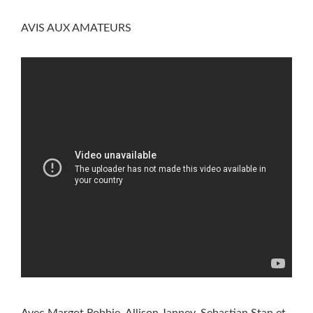
AVIS AUX AMATEURS