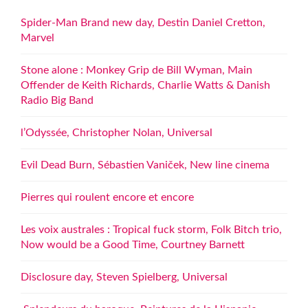
Spider-Man Brand new day, Destin Daniel Cretton,
Marvel
Stone alone : Monkey Grip de Bill Wyman, Main
Offender de Keith Richards, Charlie Watts & Danish
Radio Big Band
l’Odyssée, Christopher Nolan, Universal
Evil Dead Burn, Sébastien Vaniček, New line cinema
Pierres qui roulent encore et encore
Les voix australes : Tropical fuck storm, Folk Bitch trio,
Now would be a Good Time, Courtney Barnett
Disclosure day, Steven Spielberg, Universal