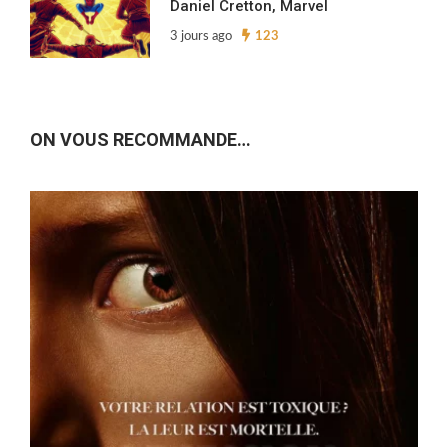
Daniel Cretton, Marvel
3 jours ago
123
ON VOUS RECOMMANDE…