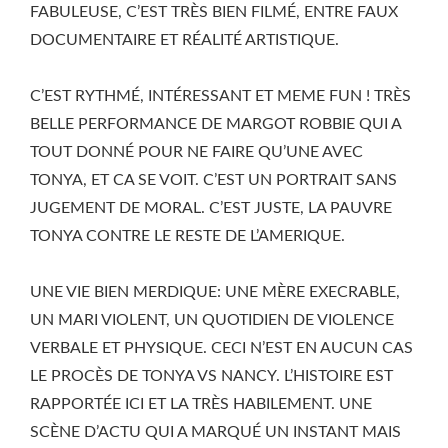
FABULEUSE, C’EST TRÈS BIEN FILMÉ, ENTRE FAUX
DOCUMENTAIRE ET RÉALITÉ ARTISTIQUE.
C’EST RYTHMÉ, INTÉRESSANT ET MEME FUN ! TRÈS
BELLE PERFORMANCE DE MARGOT ROBBIE QUI A
TOUT DONNÉ POUR NE FAIRE QU’UNE AVEC
TONYA, ET CA SE VOIT. C’EST UN PORTRAIT SANS
JUGEMENT DE MORAL. C’EST JUSTE, LA PAUVRE
TONYA CONTRE LE RESTE DE L’AMERIQUE.
UNE VIE BIEN MERDIQUE: UNE MÈRE EXECRABLE,
UN MARI VIOLENT, UN QUOTIDIEN DE VIOLENCE
VERBALE ET PHYSIQUE. CECI N’EST EN AUCUN CAS
LE PROCÈS DE TONYA VS NANCY. L’HISTOIRE EST
RAPPORTÉE ICI ET LA TRÈS HABILEMENT. UNE
SCÈNE D’ACTU QUI A MARQUÉ UN INSTANT MAIS