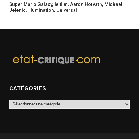
Super Mario Galaxy, le film, Aaron Horvath, Michael
Jelenic, Illumination, Universal
CATÉGORIES
Catégories