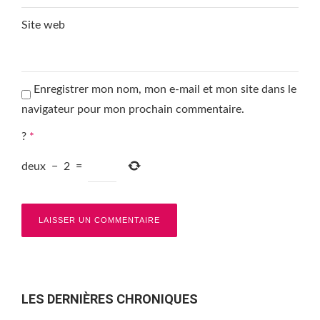
Site web
Enregistrer mon nom, mon e-mail et mon site dans le
navigateur pour mon prochain commentaire.
?
*
deux
−
2
=
LES DERNIÈRES CHRONIQUES