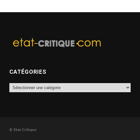
CATÉGORIES
Catégories
© Etat Critique