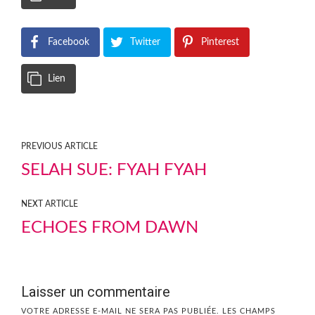
Facebook
Twitter
Pinterest
Lien
PREVIOUS ARTICLE
SELAH SUE: FYAH FYAH
NEXT ARTICLE
ECHOES FROM DAWN
Laisser un commentaire
VOTRE ADRESSE E-MAIL NE SERA PAS PUBLIÉE.
LES CHAMPS