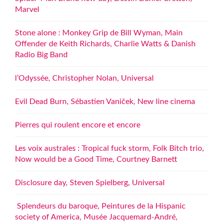
Marvel
Stone alone : Monkey Grip de Bill Wyman, Main
Offender de Keith Richards, Charlie Watts & Danish
Radio Big Band
l’Odyssée, Christopher Nolan, Universal
Evil Dead Burn, Sébastien Vaniček, New line cinema
Pierres qui roulent encore et encore
Les voix australes : Tropical fuck storm, Folk Bitch trio,
Now would be a Good Time, Courtney Barnett
Disclosure day, Steven Spielberg, Universal
Splendeurs du baroque, Peintures de la Hispanic
society of America, Musée Jacquemard-André,