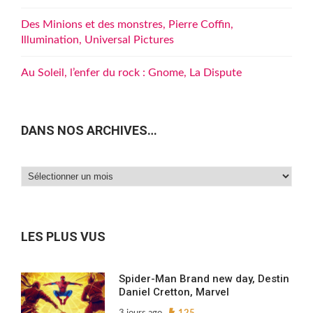
Des Minions et des monstres, Pierre Coffin,
Illumination, Universal Pictures
Au Soleil, l’enfer du rock : Gnome, La Dispute
DANS NOS ARCHIVES…
Dans
nos
archives…
LES PLUS VUS
Spider-Man Brand new day, Destin
Daniel Cretton, Marvel