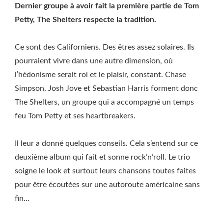
Dernier groupe à avoir fait la première partie de Tom
Petty, The Shelters respecte la tradition.
Ce sont des Californiens. Des êtres assez solaires. Ils
pourraient vivre dans une autre dimension, où
l’hédonisme serait roi et le plaisir, constant. Chase
Simpson, Josh Jove et Sebastian Harris forment donc
The Shelters, un groupe qui a accompagné un temps
feu Tom Petty et ses heartbreakers.
Il leur a donné quelques conseils. Cela s’entend sur ce
deuxième album qui fait et sonne rock’n’roll. Le trio
soigne le look et surtout leurs chansons toutes faites
pour être écoutées sur une autoroute américaine sans
fin…