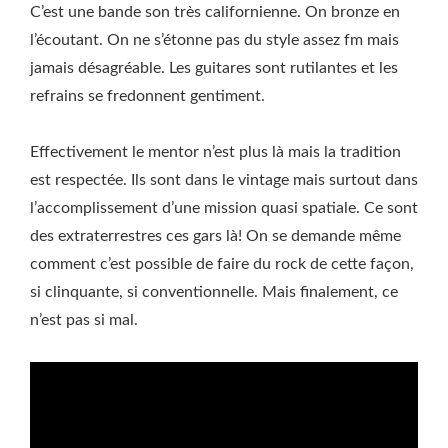
C’est une bande son très californienne. On bronze en
l’écoutant. On ne s’étonne pas du style assez fm mais
jamais désagréable. Les guitares sont rutilantes et les
refrains se fredonnent gentiment.
Effectivement le mentor n’est plus là mais la tradition
est respectée. Ils sont dans le vintage mais surtout dans
l’accomplissement d’une mission quasi spatiale. Ce sont
des extraterrestres ces gars là! On se demande même
comment c’est possible de faire du rock de cette façon,
si clinquante, si conventionnelle. Mais finalement, ce
n’est pas si mal.