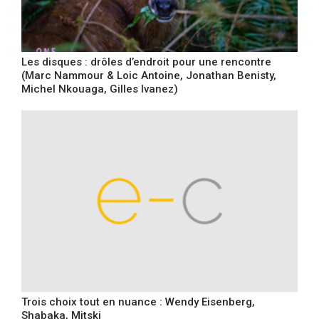
Les disques : drôles d’endroit pour une rencontre
(Marc Nammour & Loic Antoine, Jonathan Benisty,
Michel Nkouaga, Gilles Ivanez)
Trois choix tout en nuance : Wendy Eisenberg,
Shabaka, Mitski