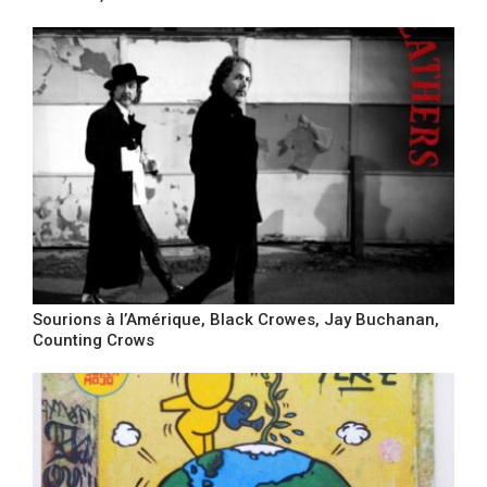
Sourions à l’Amérique, Black Crowes, Jay Buchanan,
Counting Crows