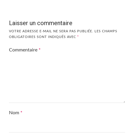
Laisser un commentaire
VOTRE ADRESSE E-MAIL NE SERA PAS PUBLIÉE.
LES CHAMPS
OBLIGATOIRES SONT INDIQUÉS AVEC
*
Commentaire
*
Nom
*