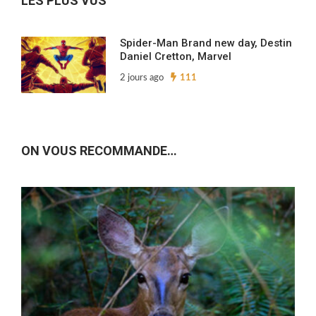
LES PLUS VUS
Spider-Man Brand new day, Destin
Daniel Cretton, Marvel
2 jours ago
111
ON VOUS RECOMMANDE…