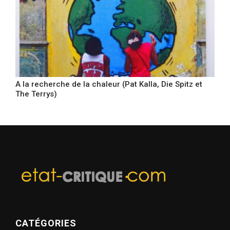
A la recherche de la chaleur (Pat Kalla, Die Spitz et
The Terrys)
CATÉGORIES