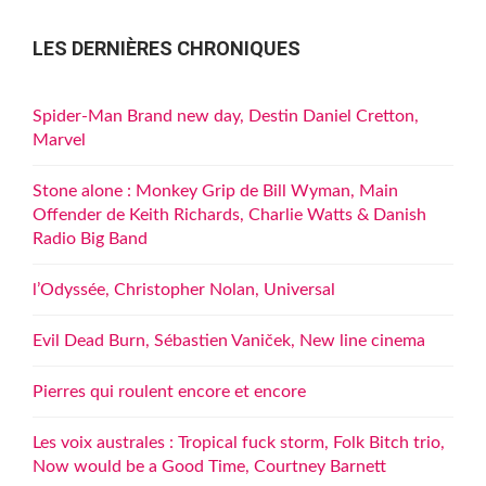
LES DERNIÈRES CHRONIQUES
Spider-Man Brand new day, Destin Daniel Cretton,
Marvel
Stone alone : Monkey Grip de Bill Wyman, Main
Offender de Keith Richards, Charlie Watts & Danish
Radio Big Band
l’Odyssée, Christopher Nolan, Universal
Evil Dead Burn, Sébastien Vaniček, New line cinema
Pierres qui roulent encore et encore
Les voix australes : Tropical fuck storm, Folk Bitch trio,
Now would be a Good Time, Courtney Barnett