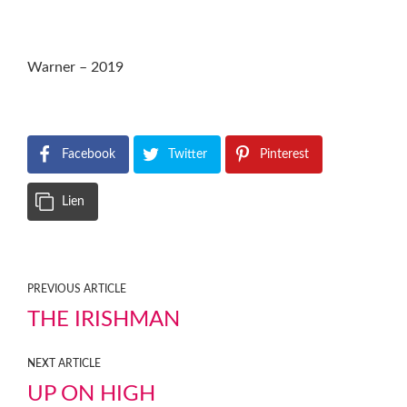
Warner – 2019
Facebook
Twitter
Pinterest
Lien
PREVIOUS ARTICLE
THE IRISHMAN
NEXT ARTICLE
UP ON HIGH