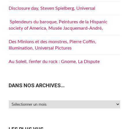
Disclosure day, Steven Spielberg, Universal
Splendeurs du baroque, Peintures de la Hispanic
society of America, Musée Jacquemard-André,
Des Minions et des monstres, Pierre Coffin,
Illumination, Universal Pictures
Au Soleil, l’enfer du rock : Gnome, La Dispute
DANS NOS ARCHIVES…
Dans
nos
archives…