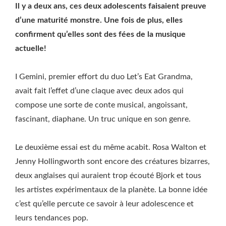
Il y a deux ans, ces deux adolescents faisaient preuve
d’une maturité monstre. Une fois de plus, elles
confirment qu’elles sont des fées de la musique
actuelle!
I Gemini, premier effort du duo Let’s Eat Grandma,
avait fait l’effet d’une claque avec deux ados qui
compose une sorte de conte musical, angoissant,
fascinant, diaphane. Un truc unique en son genre.
Le deuxième essai est du même acabit. Rosa Walton et
Jenny Hollingworth sont encore des créatures bizarres,
deux anglaises qui auraient trop écouté Bjork et tous
les artistes expérimentaux de la planète. La bonne idée
c’est qu’elle percute ce savoir à leur adolescence et
leurs tendances pop.