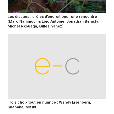
Les disques : drôles d’endroit pour une rencontre
(Marc Nammour & Loic Antoine, Jonathan Benisty,
Michel Nkouaga, Gilles Ivanez)
Trois choix tout en nuance : Wendy Eisenberg,
Shabaka, Mitski