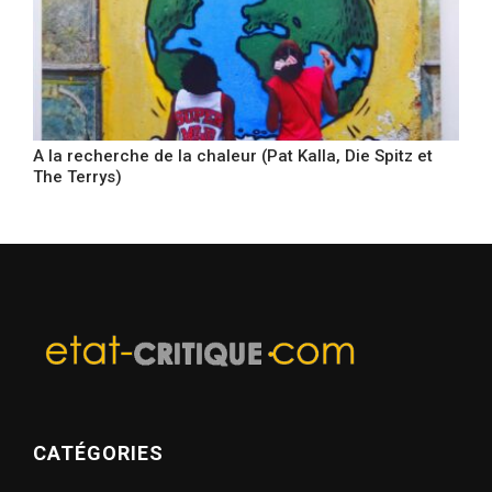
A la recherche de la chaleur (Pat Kalla, Die Spitz et
The Terrys)
CATÉGORIES