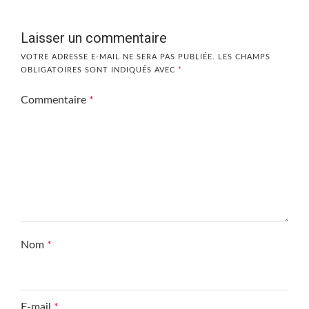
Laisser un commentaire
VOTRE ADRESSE E-MAIL NE SERA PAS PUBLIÉE.
LES CHAMPS
OBLIGATOIRES SONT INDIQUÉS AVEC
*
Commentaire
*
Nom
*
E-mail
*