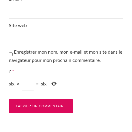
Site web
Enregistrer mon nom, mon e-mail et mon site dans le
navigateur pour mon prochain commentaire.
?
*
six
×
=
six