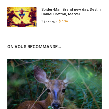
Spider-Man Brand new day, Destin
Daniel Cretton, Marvel
3 jours ago
134
ON VOUS RECOMMANDE…