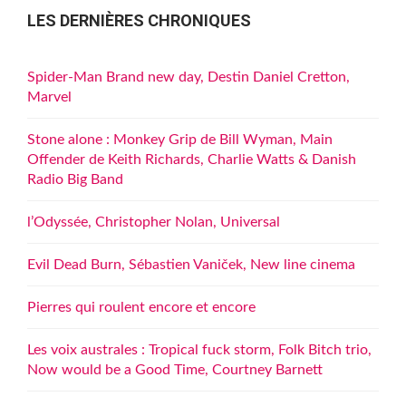
LES DERNIÈRES CHRONIQUES
Spider-Man Brand new day, Destin Daniel Cretton,
Marvel
Stone alone : Monkey Grip de Bill Wyman, Main
Offender de Keith Richards, Charlie Watts & Danish
Radio Big Band
l’Odyssée, Christopher Nolan, Universal
Evil Dead Burn, Sébastien Vaniček, New line cinema
Pierres qui roulent encore et encore
Les voix australes : Tropical fuck storm, Folk Bitch trio,
Now would be a Good Time, Courtney Barnett