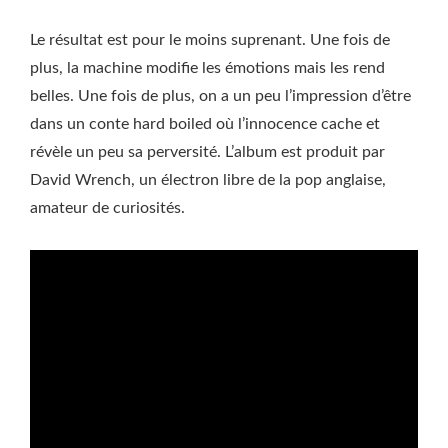
Le résultat est pour le moins suprenant. Une fois de
plus, la machine modifie les émotions mais les rend
belles. Une fois de plus, on a un peu l’impression d’être
dans un conte hard boiled où l’innocence cache et
révèle un peu sa perversité. L’album est produit par
David Wrench, un électron libre de la pop anglaise,
amateur de curiosités.