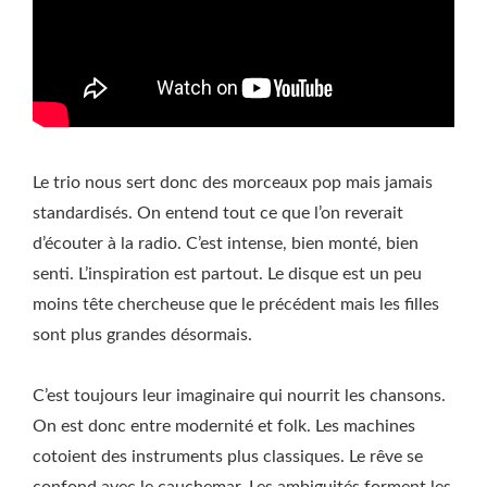
Le trio nous sert donc des morceaux pop mais jamais
standardisés. On entend tout ce que l’on reverait
d’écouter à la radio. C’est intense, bien monté, bien
senti. L’inspiration est partout. Le disque est un peu
moins tête chercheuse que le précédent mais les filles
sont plus grandes désormais.
C’est toujours leur imaginaire qui nourrit les chansons.
On est donc entre modernité et folk. Les machines
cotoient des instruments plus classiques. Le rêve se