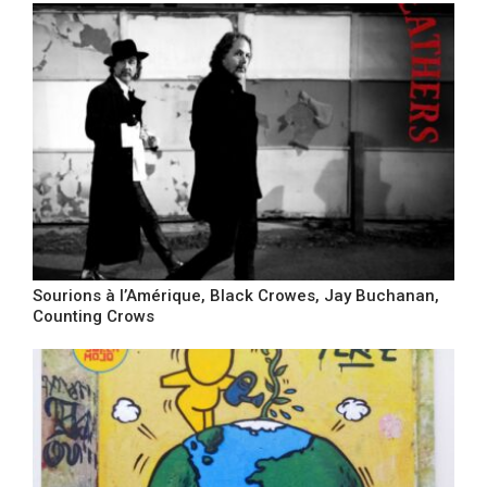
Sourions à l’Amérique, Black Crowes, Jay Buchanan,
Counting Crows