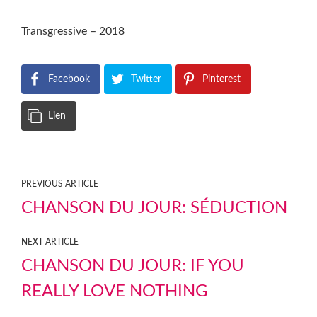
Transgressive – 2018
Facebook
Twitter
Pinterest
Lien
PREVIOUS ARTICLE
CHANSON DU JOUR: SÉDUCTION
NEXT ARTICLE
CHANSON DU JOUR: IF YOU
REALLY LOVE NOTHING