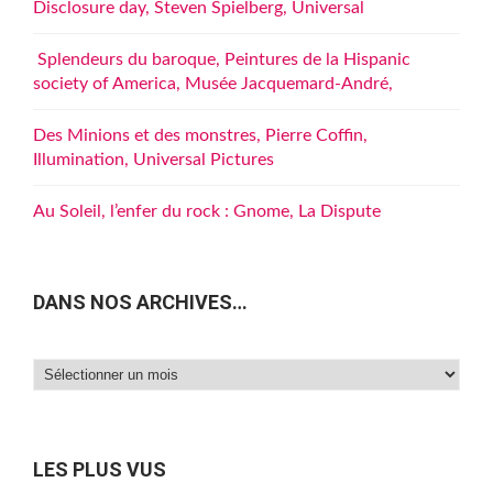
Disclosure day, Steven Spielberg, Universal
Splendeurs du baroque, Peintures de la Hispanic
society of America, Musée Jacquemard-André,
Des Minions et des monstres, Pierre Coffin,
Illumination, Universal Pictures
Au Soleil, l’enfer du rock : Gnome, La Dispute
DANS NOS ARCHIVES…
Dans
nos
archives…
LES PLUS VUS