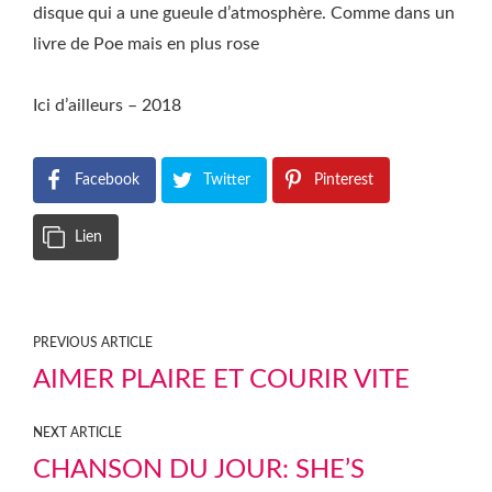
disque qui a une gueule d’atmosphère. Comme dans un
livre de Poe mais en plus rose
Ici d’ailleurs – 2018
Facebook
Twitter
Pinterest
Lien
PREVIOUS ARTICLE
AIMER PLAIRE ET COURIR VITE
NEXT ARTICLE
CHANSON DU JOUR: SHE’S