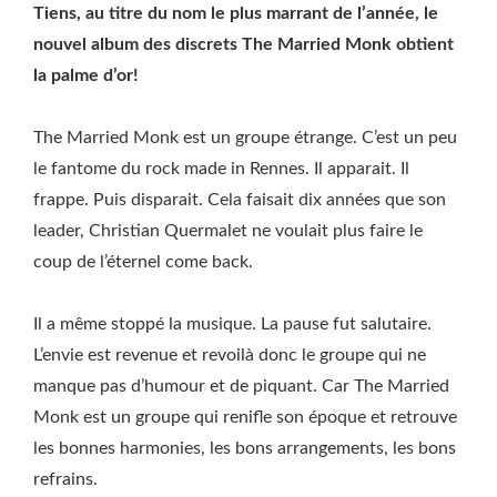
Tiens, au titre du nom le plus marrant de l’année, le
nouvel album des discrets The Married Monk obtient
la palme d’or!
The Married Monk est un groupe étrange. C’est un peu
le fantome du rock made in Rennes. Il apparait. Il
frappe. Puis disparait. Cela faisait dix années que son
leader, Christian Quermalet ne voulait plus faire le
coup de l’éternel come back.
Il a même stoppé la musique. La pause fut salutaire.
L’envie est revenue et revoilà donc le groupe qui ne
manque pas d’humour et de piquant. Car The Married
Monk est un groupe qui renifle son époque et retrouve
les bonnes harmonies, les bons arrangements, les bons
refrains.