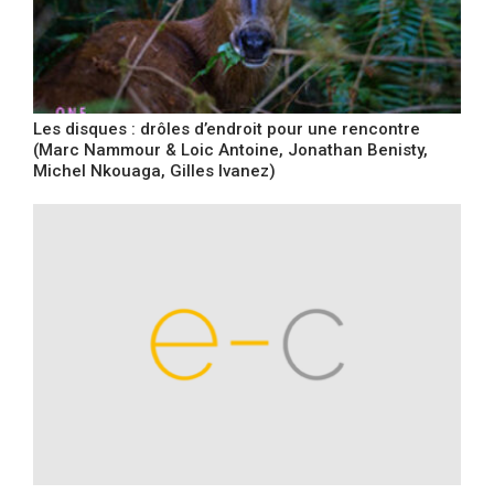
Les disques : drôles d’endroit pour une rencontre
(Marc Nammour & Loic Antoine, Jonathan Benisty,
Michel Nkouaga, Gilles Ivanez)