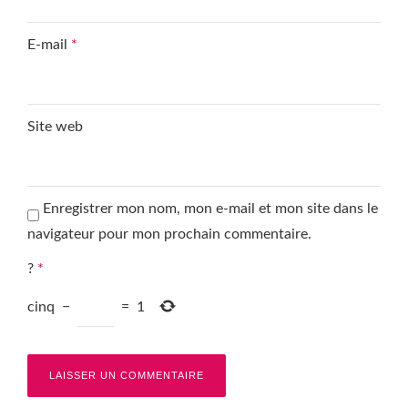
E-mail
*
Site web
Enregistrer mon nom, mon e-mail et mon site dans le
navigateur pour mon prochain commentaire.
?
*
cinq
−
=
1