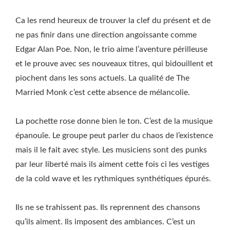
Ca les rend heureux de trouver la clef du présent et de
ne pas finir dans une direction angoissante comme
Edgar Alan Poe. Non, le trio aime l’aventure périlleuse
et le prouve avec ses nouveaux titres, qui bidouillent et
piochent dans les sons actuels. La qualité de The
Married Monk c’est cette absence de mélancolie.
La pochette rose donne bien le ton. C’est de la musique
épanouïe. Le groupe peut parler du chaos de l’existence
mais il le fait avec style. Les musiciens sont des punks
par leur liberté mais ils aiment cette fois ci les vestiges
de la cold wave et les rythmiques synthétiques épurés.
Ils ne se trahissent pas. Ils reprennent des chansons
qu’ils aiment. Ils imposent des ambiances. C’est un