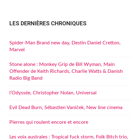
LES DERNIÈRES CHRONIQUES
Spider-Man Brand new day, Destin Daniel Cretton,
Marvel
Stone alone : Monkey Grip de Bill Wyman, Main
Offender de Keith Richards, Charlie Watts & Danish
Radio Big Band
l’Odyssée, Christopher Nolan, Universal
Evil Dead Burn, Sébastien Vaniček, New line cinema
Pierres qui roulent encore et encore
Les voix australes : Tropical fuck storm, Folk Bitch trio,