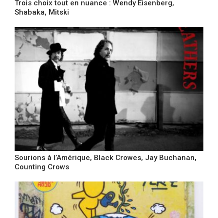
Trois choix tout en nuance : Wendy Eisenberg,
Shabaka, Mitski
Sourions à l’Amérique, Black Crowes, Jay Buchanan,
Counting Crows