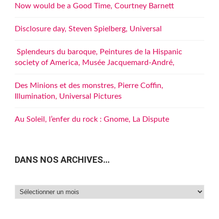
Now would be a Good Time, Courtney Barnett
Disclosure day, Steven Spielberg, Universal
Splendeurs du baroque, Peintures de la Hispanic
society of America, Musée Jacquemard-André,
Des Minions et des monstres, Pierre Coffin,
Illumination, Universal Pictures
Au Soleil, l’enfer du rock : Gnome, La Dispute
DANS NOS ARCHIVES…
Dans
nos
archives…