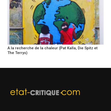
A la recherche de la chaleur (Pat Kalla, Die Spitz et
The Terrys)