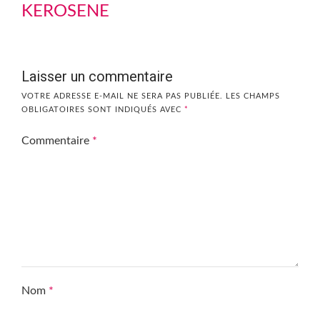
KEROSENE
Laisser un commentaire
VOTRE ADRESSE E-MAIL NE SERA PAS PUBLIÉE.
LES CHAMPS
OBLIGATOIRES SONT INDIQUÉS AVEC
*
Commentaire
*
Nom
*