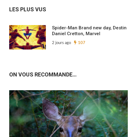
LES PLUS VUS
Spider-Man Brand new day, Destin
Daniel Cretton, Marvel
2 jours ago
107
ON VOUS RECOMMANDE…