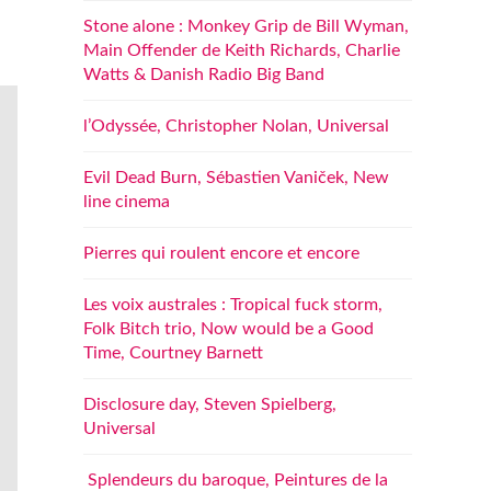
Stone alone : Monkey Grip de Bill Wyman,
Main Offender de Keith Richards, Charlie
Watts & Danish Radio Big Band
l’Odyssée, Christopher Nolan, Universal
Evil Dead Burn, Sébastien Vaniček, New
line cinema
Pierres qui roulent encore et encore
Les voix australes : Tropical fuck storm,
Folk Bitch trio, Now would be a Good
Time, Courtney Barnett
Disclosure day, Steven Spielberg,
Universal
Splendeurs du baroque, Peintures de la