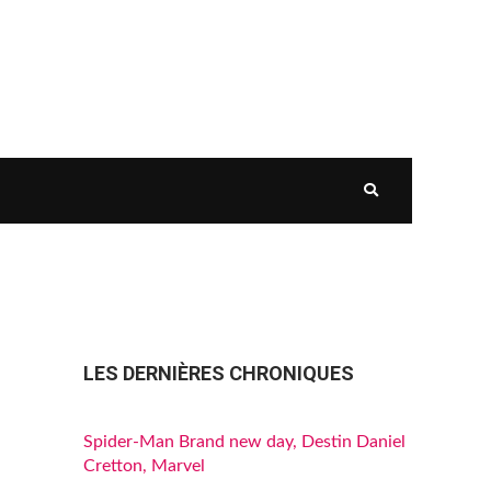
LES DERNIÈRES CHRONIQUES
Spider-Man Brand new day, Destin Daniel
Cretton, Marvel