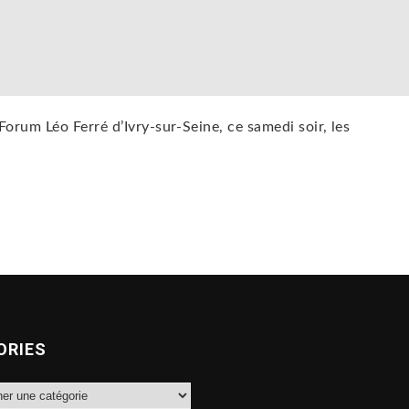
Forum Léo Ferré d’Ivry-sur-Seine, ce samedi soir, les
ORIES