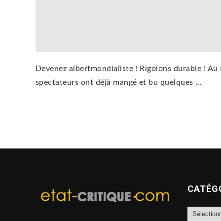
Devenez albertmondialiste ! Rigolons durable ! Au 
spectateurs ont déjà mangé et bu quelques …
CATÉG
Catégories