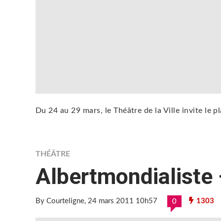
Du 24 au 29 mars, le Théâtre de la Ville invite le
THÉÂTRE
Albertmondialiste
By Courteligne
, 24 mars 2011 10h57
1303
0