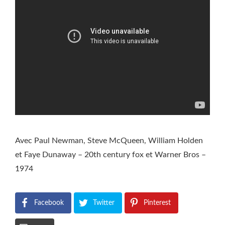
Avec Paul Newman, Steve McQueen, William Holden
et Faye Dunaway – 20th century fox et Warner Bros –
1974
Facebook
Twitter
Pinterest