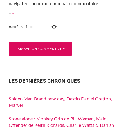
navigateur pour mon prochain commentaire.
?
*
neuf
×
1
=
LES DERNIÈRES CHRONIQUES
Spider-Man Brand new day, Destin Daniel Cretton,
Marvel
Stone alone : Monkey Grip de Bill Wyman, Main
Offender de Keith Richards, Charlie Watts & Danish