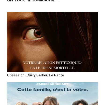
Obsession, Curry Barker, Le Pacte