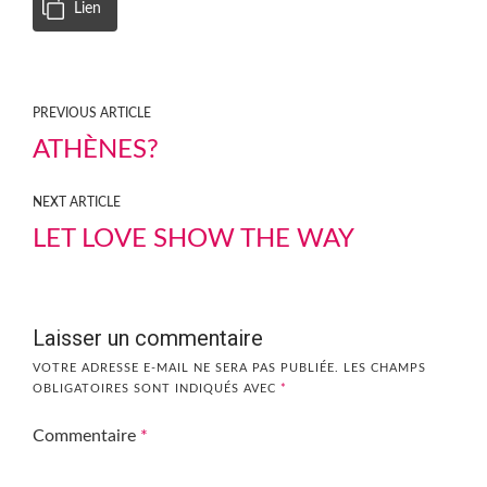
Lien
PREVIOUS ARTICLE
ATHÈNES?
NEXT ARTICLE
LET LOVE SHOW THE WAY
Laisser un commentaire
VOTRE ADRESSE E-MAIL NE SERA PAS PUBLIÉE.
LES CHAMPS
OBLIGATOIRES SONT INDIQUÉS AVEC
*
Commentaire
*