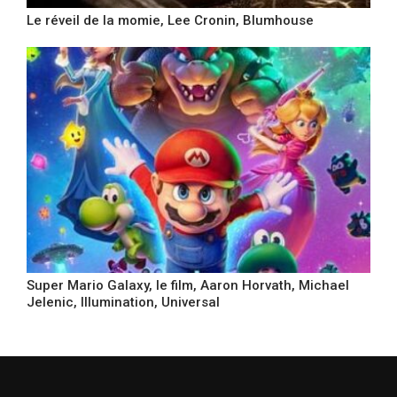
Le réveil de la momie, Lee Cronin, Blumhouse
Super Mario Galaxy, le film, Aaron Horvath, Michael
Jelenic, Illumination, Universal