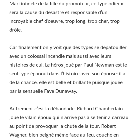
Mari infidèle de la fille du promoteur, ce type odieux
sera la cause du désastre et responsable d’un
incroyable chef d’oeuvre, trop long, trop cher, trop
drôle.
Car finalement on y voit que des types se dépatouiller
avec un colossal incendie mais aussi avec leurs
histoires de cul. Le héros joué par Paul Newman est le
seul type épanoui dans l’histoire avec son épouse: il a
de la chance, elle est belle et brillante puisque jouée
par la sensuelle Faye Dunaway.
Autrement c’est la débandade. Richard Chamberlain
joue le vilain époux qui n’arrive pas à se tenir à carreau
au point de provoquer la chute de la tour. Robert
Wagner, bien peigné même face au feu, couche en