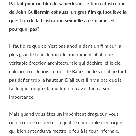
Parfait pour un film du samedi soir, le film catastrophe
de John Guillermin est aussi un gros film qui soulève la
question de la frustration sexuelle américaine. Et
pourquoi pas?
Il faut dire que ce n’est pas anodin dans un film sur la
plus grande tour du monde, monument phallique,
véritable érection architecturale qui déchire ici le ciel
californien. Depuis la tour de Babel, on le sait: il ne faut
pas défier trop la hauteur. D’ailleurs il n’y a pas que la
taille qui compte, la qualité du travail bien a son
importance.
Mais quand vous êtes un impénitent dragueur, vous
oublierez de respecter la qualité d’un cable électrique
qui bien entendu va mettre le feu à la tour infernale.