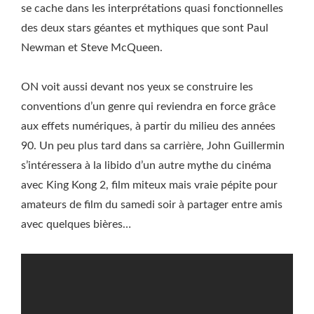
se cache dans les interprétations quasi fonctionnelles
des deux stars géantes et mythiques que sont Paul
Newman et Steve McQueen.
ON voit aussi devant nos yeux se construire les
conventions d’un genre qui reviendra en force grâce
aux effets numériques, à partir du milieu des années
90. Un peu plus tard dans sa carrière, John Guillermin
s’intéressera à la libido d’un autre mythe du cinéma
avec King Kong 2, film miteux mais vraie pépite pour
amateurs de film du samedi soir à partager entre amis
avec quelques bières…