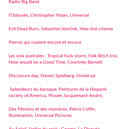
Radio Big Band
l’Odyssée, Christopher Nolan, Universal
Evil Dead Burn, Sébastien Vaniček, New line cinema
Pierres qui roulent encore et encore
Les voix australes : Tropical fuck storm, Folk Bitch trio,
Now would be a Good Time, Courtney Barnett
Disclosure day, Steven Spielberg, Universal
Splendeurs du baroque, Peintures de la Hispanic
society of America, Musée Jacquemard-André,
Des Minions et des monstres, Pierre Coffin,
Illumination, Universal Pictures