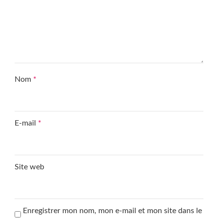
Nom
*
E-mail
*
Site web
Enregistrer mon nom, mon e-mail et mon site dans le