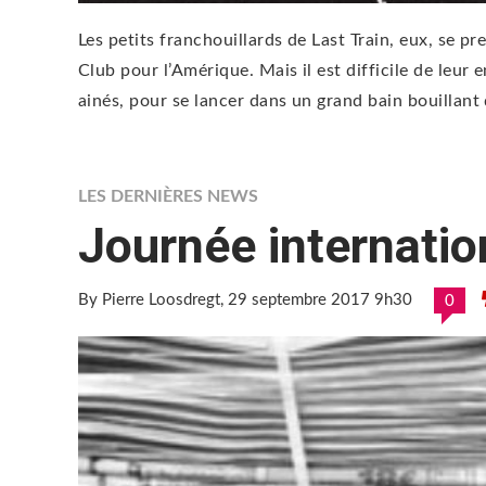
Les petits franchouillards de Last Train, eux, se 
Club pour l’Amérique. Mais il est difficile de leur 
ainés, pour se lancer dans un grand bain bouillant d
LES DERNIÈRES NEWS
Journée internatio
By Pierre Loosdregt
, 29 septembre 2017 9h30
0