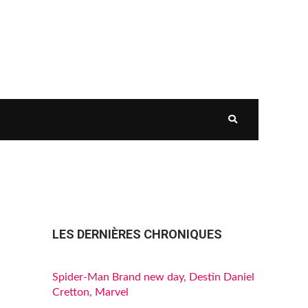
LES DERNIÈRES CHRONIQUES
Spider-Man Brand new day, Destin Daniel
Cretton, Marvel