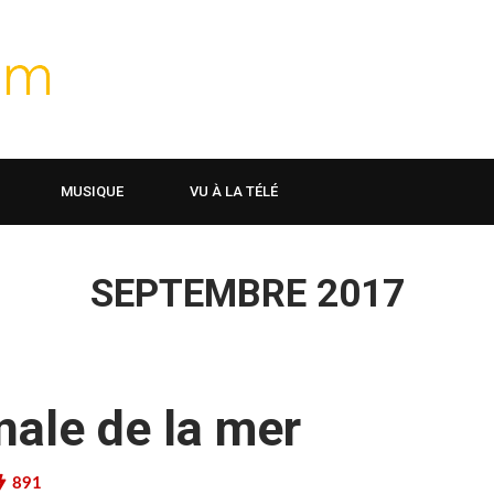
MUSIQUE
VU À LA TÉLÉ
SEPTEMBRE 2017
nale de la mer
891