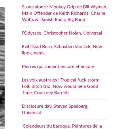
Stone alone : Monkey Grip de Bill Wyman,
Main Offender de Keith Richards, Charlie
Watts & Danish Radio Big Band
l’Odyssée, Christopher Nolan, Universal
Evil Dead Burn, Sébastien Vaniček, New
line cinema
Pierres qui roulent encore et encore
Les voix australes : Tropical fuck storm,
Folk Bitch trio, Now would be a Good
Time, Courtney Barnett
Disclosure day, Steven Spielberg,
Universal
Splendeurs du baroque, Peintures de la