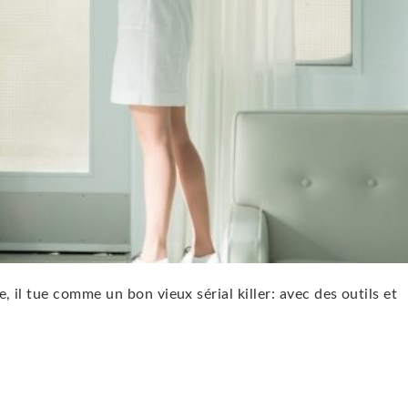
 il tue comme un bon vieux sérial killer: avec des outils et