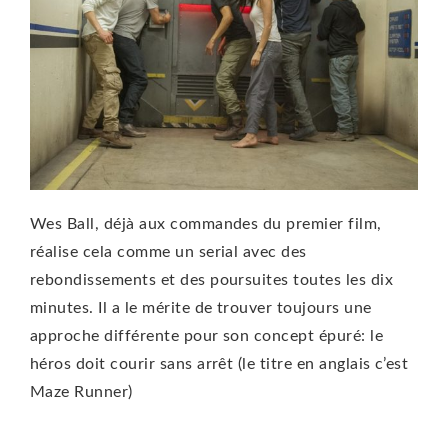
Wes Ball, déjà aux commandes du premier film,
réalise cela comme un serial avec des
rebondissements et des poursuites toutes les dix
minutes. Il a le mérite de trouver toujours une
approche différente pour son concept épuré: le
héros doit courir sans arrêt (le titre en anglais c’est
Maze Runner)