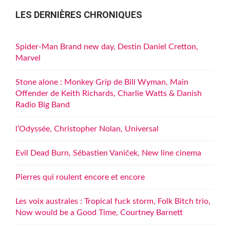
LES DERNIÈRES CHRONIQUES
Spider-Man Brand new day, Destin Daniel Cretton,
Marvel
Stone alone : Monkey Grip de Bill Wyman, Main
Offender de Keith Richards, Charlie Watts & Danish
Radio Big Band
l’Odyssée, Christopher Nolan, Universal
Evil Dead Burn, Sébastien Vaniček, New line cinema
Pierres qui roulent encore et encore
Les voix australes : Tropical fuck storm, Folk Bitch trio,
Now would be a Good Time, Courtney Barnett