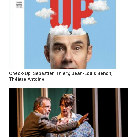
Check-Up, Sébastien Thiéry, Jean-Louis Benoît,
Théâtre Antoine