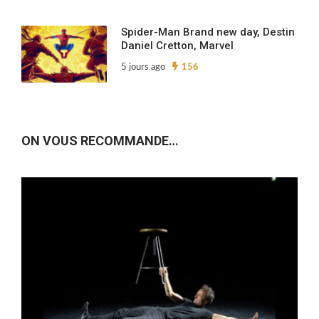
Spider-Man Brand new day, Destin
Daniel Cretton, Marvel
5 jours ago
156
ON VOUS RECOMMANDE…