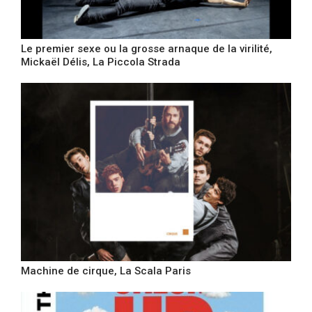
Le premier sexe ou la grosse arnaque de la virilité,
Mickaël Délis, La Piccola Strada
Machine de cirque, La Scala Paris