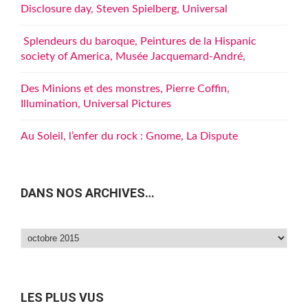
Disclosure day, Steven Spielberg, Universal
Splendeurs du baroque, Peintures de la Hispanic
society of America, Musée Jacquemard-André,
Des Minions et des monstres, Pierre Coffin,
Illumination, Universal Pictures
Au Soleil, l’enfer du rock : Gnome, La Dispute
DANS NOS ARCHIVES…
Dans
nos
archives…
LES PLUS VUS