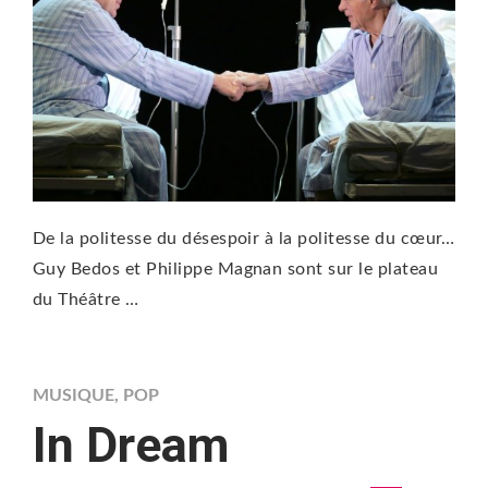
De la politesse du désespoir à la politesse du cœur…
Guy Bedos et Philippe Magnan sont sur le plateau
du Théâtre …
MUSIQUE
,
POP
In Dream