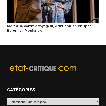
Mort d’un commis voyageur, Arthur Miller, Philippe
Baronnet, Montansier
CATÉGORIES
Catégories